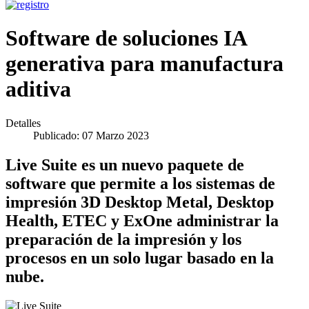
Software de soluciones IA
generativa para manufactura
aditiva
Detalles
Publicado: 07 Marzo 2023
Live Suite es un nuevo paquete de
software que permite a los sistemas de
impresión 3D Desktop Metal, Desktop
Health, ETEC y ExOne administrar la
preparación de la impresión y los
procesos en un solo lugar basado en la
nube.