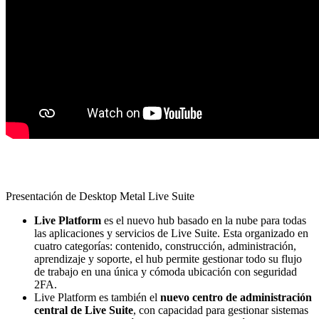
Presentación de Desktop Metal Live Suite
Live Platform
es el nuevo hub basado en la nube para todas
las aplicaciones y servicios de Live Suite. Esta organizado en
cuatro categorías: contenido, construcción, administración,
aprendizaje y soporte, el hub permite gestionar todo su flujo
de trabajo en una única y cómoda ubicación con seguridad
2FA.
Live Platform es también el
nuevo centro de administración
central de Live Suite
, con capacidad para gestionar sistemas