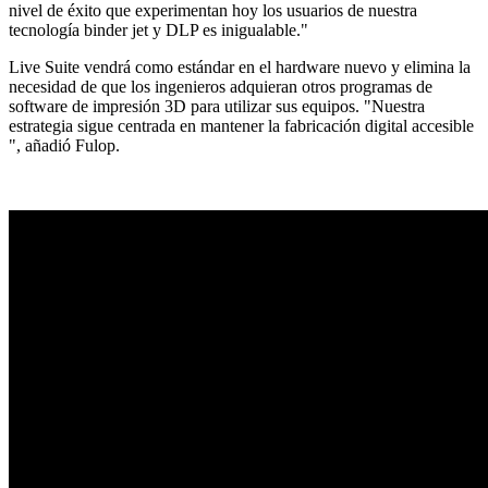
nivel de éxito que experimentan hoy los usuarios de nuestra
tecnología binder jet y DLP es inigualable."
Live Suite vendrá como estándar en el hardware nuevo y elimina la
necesidad de que los ingenieros adquieran otros programas de
software de impresión 3D para utilizar sus equipos. "Nuestra
estrategia sigue centrada en mantener la fabricación digital accesible
", añadió Fulop.