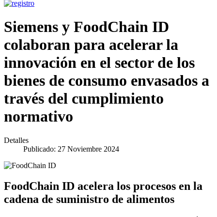
Siemens y FoodChain ID
colaboran para acelerar la
innovación en el sector de los
bienes de consumo envasados a
través del cumplimiento
normativo
Detalles
Publicado: 27 Noviembre 2024
FoodChain ID acelera los procesos en la
cadena de suministro de alimentos