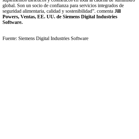
global. Son un socio de confianza para servicios integrados de
seguridad alimentaria, calidad y sostenibilidad”. comenta
Jill
Powers, Ventas, EE. UU. de Siemens Digital Industries
Software.
Fuente: Siemens Digital Industries Software