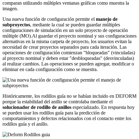
comparan utilizando múltiples ventanas gráficas como muestra la
imagen.
Una nueva función de configuración permite el
manejo de
subproyectos
, mediante la cual se pueden guardar múltiples
configuraciones de simulación en un solo proyecto de operación
múltiple (MO).Al guardar el proyecto nominal y sus configuraciones
alternativas en la misma carpeta de proyecto, los usuarios evitan la
necesidad de crear proyectos separados para cada iteración. Las
operaciones de configuración comienzan "bloqueadas" (vinculadas)
al proyecto nominal y deben estar "desbloqueadas" (desvinculadas)
al realizar cambios. Las operaciones se pueden agregar, modificar o
eliminar en cada configuración como se muestra.
Históricamente, los rodillos guía no se habían incluido en DEFORM
porque la estabilidad del anillo se controlaba mediante el
solucionador de rodillo de anillos
especializado. En respuesta hoy
se pueden usar los rodillos guía para la predicción de
comportamientos y defectos relacionados con el contacto entre los
rodillos guía y el anillo.