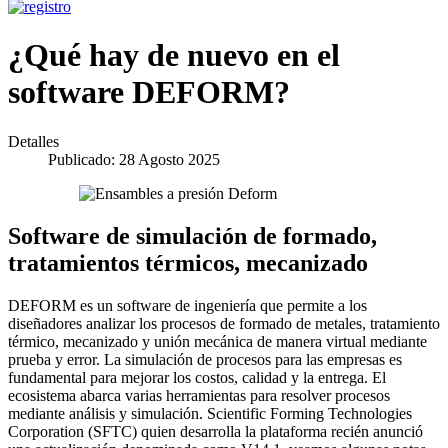
¿Qué hay de nuevo en el
software DEFORM?
Detalles
Publicado: 28 Agosto 2025
Software de simulación de formado,
tratamientos térmicos, mecanizado
DEFORM es un software de ingeniería que permite a los
diseñadores analizar los procesos de formado de metales, tratamiento
térmico, mecanizado y unión mecánica de manera virtual mediante
prueba y error. La simulación de procesos para las empresas es
fundamental para mejorar los costos, calidad y la entrega. El
ecosistema abarca varias herramientas para resolver procesos
mediante análisis y simulación. Scientific Forming Technologies
Corporation (SFTC) quien desarrolla la plataforma recién anunció