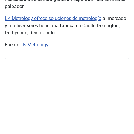
palpador.
LK Metrology ofrece soluciones de metrología
al mercado
y multisensores tiene una fábrica en Castle Donington,
Derbyshire, Reino Unido.
Fuente
LK Metrology