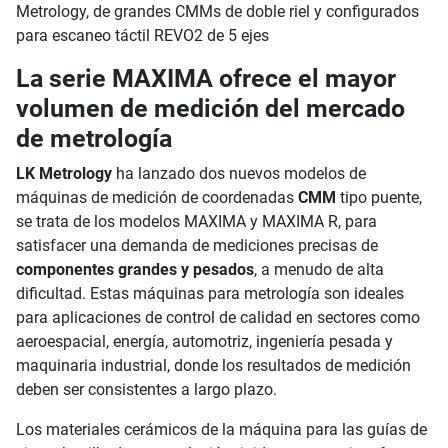
La serie MAXIMA ofrece el mayor
volumen de medición del mercado
de metrología
LK Metrology
ha lanzado dos nuevos modelos de
máquinas de medición de coordenadas
CMM
tipo puente,
se trata de los modelos MAXIMA y MAXIMA R, para
satisfacer una demanda de mediciones precisas de
componentes grandes y pesados
, a menudo de alta
dificultad. Estas máquinas para metrología son ideales
para aplicaciones de control de calidad en sectores como
aeroespacial, energía, automotriz, ingeniería pesada y
maquinaria industrial, donde los resultados de medición
deben ser consistentes a largo plazo.
Los materiales cerámicos de la máquina para las guías de