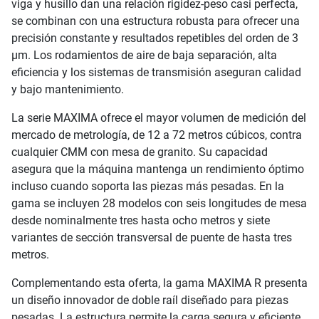
viga y husillo dan una relación rigidez-peso casi perfecta,
se combinan con una estructura robusta para ofrecer una
precisión constante y resultados repetibles del orden de 3
μm. Los rodamientos de aire de baja separación, alta
eficiencia y los sistemas de transmisión aseguran calidad
y bajo mantenimiento.
La serie MAXIMA ofrece el mayor volumen de medición del
mercado de metrología, de 12 a 72 metros cúbicos, contra
cualquier CMM con mesa de granito. Su capacidad
asegura que la máquina mantenga un rendimiento óptimo
incluso cuando soporta las piezas más pesadas. En la
gama se incluyen 28 modelos con seis longitudes de mesa
desde nominalmente tres hasta ocho metros y siete
variantes de sección transversal de puente de hasta tres
metros.
Complementando esta oferta, la gama MAXIMA R presenta
un diseño innovador de doble raíl diseñado para piezas
pesadas. La estructura permite la carga segura y eficiente