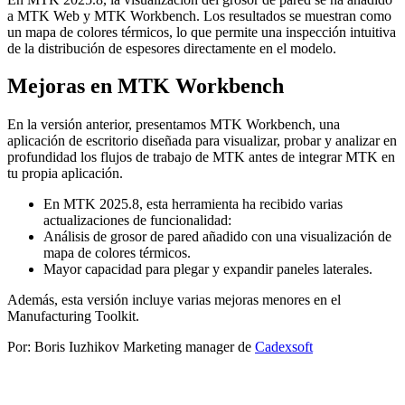
a MTK Web y MTK Workbench. Los resultados se muestran como
un mapa de colores térmicos, lo que permite una inspección intuitiva
de la distribución de espesores directamente en el modelo.
Mejoras en MTK Workbench
En la versión anterior, presentamos MTK Workbench, una
aplicación de escritorio diseñada para visualizar, probar y analizar en
profundidad los flujos de trabajo de MTK antes de integrar MTK en
tu propia aplicación.
En MTK 2025.8, esta herramienta ha recibido varias
actualizaciones de funcionalidad:
Análisis de grosor de pared añadido con una visualización de
mapa de colores térmicos.
Mayor capacidad para plegar y expandir paneles laterales.
Además, esta versión incluye varias mejoras menores en el
Manufacturing Toolkit.
Por: Boris Iuzhikov Marketing manager de
Cadexsoft