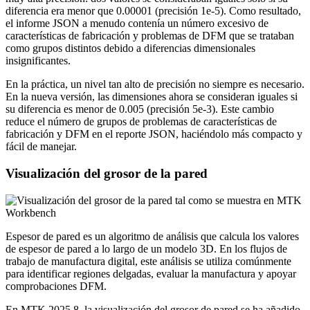
diferencia era menor que 0.00001 (precisión 1e-5). Como resultado,
el informe JSON a menudo contenía un número excesivo de
características de fabricación y problemas de DFM que se trataban
como grupos distintos debido a diferencias dimensionales
insignificantes.
En la práctica, un nivel tan alto de precisión no siempre es necesario.
En la nueva versión, las dimensiones ahora se consideran iguales si
su diferencia es menor de 0.005 (precisión 5e-3). Este cambio
reduce el número de grupos de problemas de características de
fabricación y DFM en el reporte JSON, haciéndolo más compacto y
fácil de manejar.
Visualización del grosor de la pared
Espesor de pared es un algoritmo de análisis que calcula los valores
de espesor de pared a lo largo de un modelo 3D. En los flujos de
trabajo de manufactura digital, este análisis se utiliza comúnmente
para identificar regiones delgadas, evaluar la manufactura y apoyar
comprobaciones DFM.
En MTK 2025.8, la visualización del grosor de pared se ha añadido