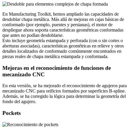
En Manufacturing Toolkit, hemos ampliado las capacidades de
desdoblar chapa metálica. Más allá de mejoras en cajas básicas de
conformado (por ejemplo, puentes y persianas), el motor de
despliegue ahora soporta características geométricas conformadas
que antes no podían desdoblarse.
Esto incluye geometría estampada y perforada (con o sin cortes o
aberturas asociadas), características geométricas en relieve y otros
detalles localizados de conformado comúnmente encontrados en
piezas reales de chapa metálica estampada y conformada.
Mejoras en el reconocimiento de funciones de
mecanizado CNC
En esta versión, se ha mejorado el reconocimiento de agujeros para
mecanizado CNC para orificios formados por superficies B-spline.
Además, se ha corregido la lógica para determinar la geometría del
fondo del agujero.
Pockets