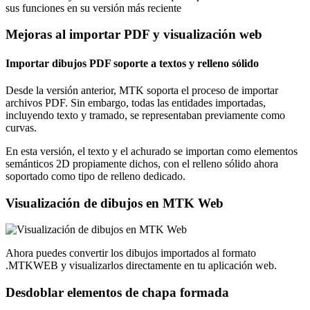
sus funciones en su versión más reciente
Mejoras al importar PDF y visualización web
Importar dibujos PDF soporte a textos y relleno sólido
Desde la versión anterior, MTK soporta el proceso de importar
archivos PDF. Sin embargo, todas las entidades importadas,
incluyendo texto y tramado, se representaban previamente como
curvas.
En esta versión, el texto y el achurado se importan como elementos
semánticos 2D propiamente dichos, con el relleno sólido ahora
soportado como tipo de relleno dedicado.
Visualización de dibujos en MTK Web
Ahora puedes convertir los dibujos importados al formato
.MTKWEB y visualizarlos directamente en tu aplicación web.
Desdoblar elementos de chapa formada