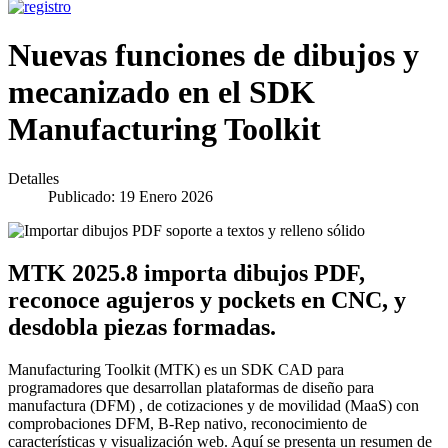
Nuevas funciones de dibujos y
mecanizado en el SDK
Manufacturing Toolkit
Detalles
Publicado: 19 Enero 2026
MTK 2025.8 importa dibujos PDF,
reconoce agujeros y pockets en CNC, y
desdobla piezas formadas.
Manufacturing Toolkit (MTK) es un SDK CAD para
programadores que desarrollan plataformas de diseño para
manufactura (DFM) , de cotizaciones y de movilidad (MaaS) con
comprobaciones DFM, B-Rep nativo, reconocimiento de
características y visualización web. Aquí se presenta un resumen de