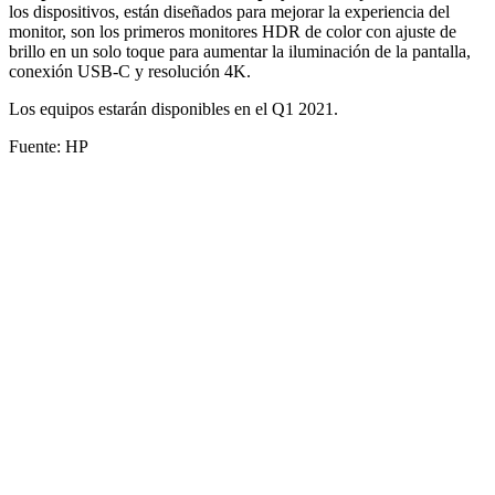
los dispositivos, están diseñados para mejorar la experiencia del
monitor, son los primeros monitores HDR de color con ajuste de
brillo en un solo toque para aumentar la iluminación de la pantalla,
conexión USB-C y resolución 4K.
Los equipos estarán disponibles en el Q1 2021.
Fuente: HP