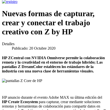
Nuevas formas de capturar,
crear y conectar el trabajo
creativo con Z by HP
Detalles
Publicado: 20 Octubre 2020
HP ZCentral con NVIDIA Omniverse permite la colaboración
remota y la creatividad en el entorno de trabajo híbrido; Las
pantallas Z DreamColor establecen los estándares de la
industria con una nueva clase de herramientas visuales.
HP anuncio durante el evento Adobe MAX su última edición del
HP Create Ecosystem
para capturar, crear mediante soluciones
remotas y herramientas de colaboración para compartir datos en