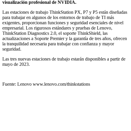
visualización profesional de NVIDIA.
Las estaciones de trabajo ThinkStation PX, P7 y P5 están diseñadas
para trabajar en algunos de los entornos de trabajo de TI más
exigentes, proporcionan funciones y seguridad esenciales de nivel
empresarial. Los rigurosos estándares y pruebas de Lenovo,
ThinkStation Diagnostics 2.0, el soporte ThinkShield, las
actualizaciones a Soporte Premier y la garantía de tres años, ofrecen
la tranquilidad necesaria para trabajar con confianza y mayor
seguridad.
Las tres nuevas estaciones de trabajo estarán disponibles a partir de
mayo de 2023.
Fuente: Lenovo www.lenovo.com/thinkstations