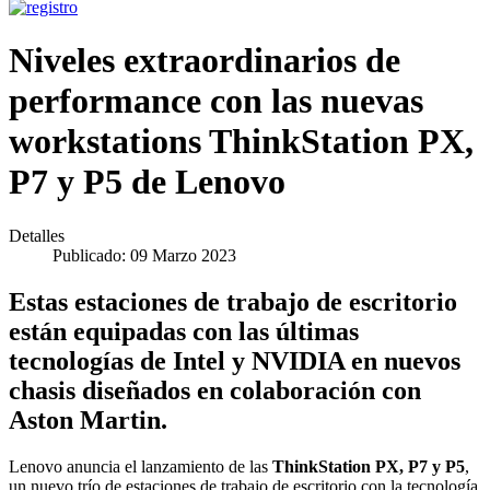
Niveles extraordinarios de
performance con las nuevas
workstations ThinkStation PX,
P7 y P5 de Lenovo
Detalles
Publicado: 09 Marzo 2023
Estas estaciones de trabajo de escritorio
están equipadas con las últimas
tecnologías de Intel y NVIDIA en nuevos
chasis diseñados en colaboración con
Aston Martin.
Lenovo anuncia el lanzamiento de las
ThinkStation PX, P7 y P5
,
un nuevo trío de estaciones de trabajo de escritorio con la tecnología