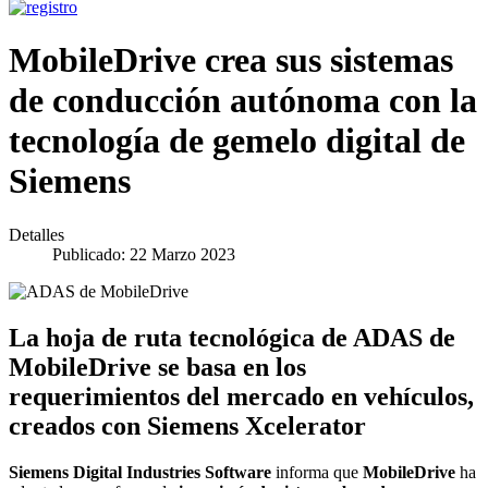
MobileDrive crea sus sistemas
de conducción autónoma con la
tecnología de gemelo digital de
Siemens
Detalles
Publicado: 22 Marzo 2023
La hoja de ruta tecnológica de ADAS de
MobileDrive se basa en los
requerimientos del mercado en vehículos,
creados con Siemens Xcelerator
Siemens Digital Industries Software
informa que
MobileDrive
ha