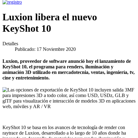
Luxion libera el nuevo
KeyShot 10
Detalles
Publicado: 17 Noviembre 2020
Luxion, proveedor de software anunció hoy el lanzamiento de
KeyShot 10, el programa para renders, iluminación y
animación 3D utilizado en mercadotecnia, ventas, ingeniería, tv,
cine y entretenimiento.
KeyShot 10 se basa en los avances de tecnología de render con
raytrace de Luxion, desarrollado a lo largo de 10 años donde ha