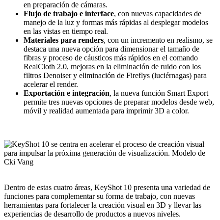
en preparación de cámaras.
Flujo de trabajo e interface
, con nuevas capacidades de
manejo de la luz y formas más rápidas al desplegar modelos
en las vistas en tiempo real.
Materiales para renders
, con un incremento en realismo, se
destaca una nueva opción para dimensionar el tamaño de
fibras y proceso de cáusticos más rápidos en el comando
RealCloth 2.0, mejoras en la eliminación de ruido con los
filtros Denoiser y eliminación de Fireflys (luciérnagas) para
acelerar el render.
Exportación e integración
, la nueva función Smart Export
permite tres nuevas opciones de preparar modelos desde web,
móvil y realidad aumentada para imprimir 3D a color.
Dentro de estas cuatro áreas, KeyShot 10 presenta una variedad de
funciones para complementar su forma de trabajo, con nuevas
herramientas para fortalecer la creación visual en 3D y llevar las
experiencias de desarrollo de productos a nuevos niveles.