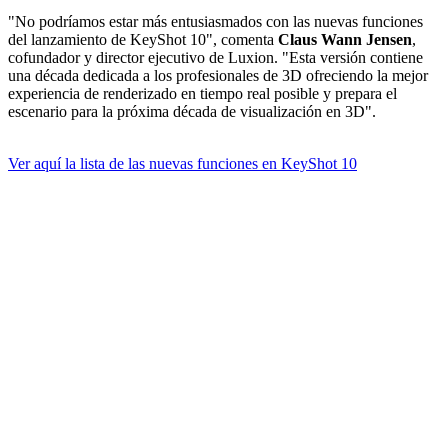
"No podríamos estar más entusiasmados con las nuevas funciones
del lanzamiento de KeyShot 10", comenta
Claus Wann Jensen
,
cofundador y director ejecutivo de Luxion. "Esta versión contiene
una década dedicada a los profesionales de 3D ofreciendo la mejor
experiencia de renderizado en tiempo real posible y prepara el
escenario para la próxima década de visualización en 3D".
Ver aquí la lista de las nuevas funciones en KeyShot 10