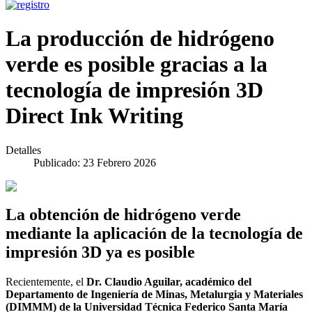
La producción de hidrógeno
verde es posible gracias a la
tecnología de impresión 3D
Direct Ink Writing
Detalles
Publicado: 23 Febrero 2026
La obtención de hidrógeno verde
mediante la aplicación de la tecnología de
impresión 3D ya es posible
Recientemente, el
Dr. Claudio Aguilar, académico del
Departamento de Ingeniería de Minas, Metalurgia y Materiales
(DIMMM) de la Universidad Técnica Federico Santa María