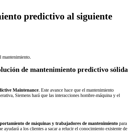
iento predictivo al siguiente
olución de mantenimiento predictivo sólida
dictive Maintenance
. Este avance hace que el mantenimiento
nerativa, Siemens hará que las interacciones hombre-máquina y el
portamiento de máquinas y trabajadores de mantenimiento
para
e ayudará a los clientes a sacar a relucir el conocimiento existente de