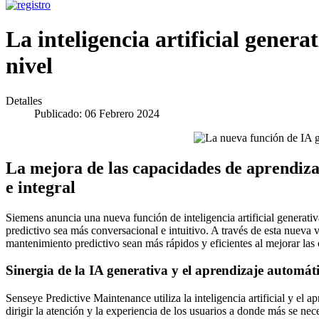
La inteligencia artificial genera
nivel
Detalles
Publicado: 06 Febrero 2024
La mejora de las capacidades de aprendiza
e integral
Siemens anuncia una nueva función de inteligencia artificial generati
predictivo sea más conversacional e intuitivo. A través de esta nuev
mantenimiento predictivo sean más rápidos y eficientes al mejorar la
Sinergia de la IA generativa y el aprendizaje automát
Senseye Predictive Maintenance utiliza la inteligencia artificial y el a
dirigir la atención y la experiencia de los usuarios a donde más se nec