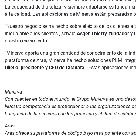
La capacidad de digitalizar y siempre adaptarse es fundamen
alta calidad. Las aplicaciones de Minerva están preparadas p
"Nuestro negocio se ha hecho sobre el éxito de los clientes a
inigualable a los clientes", señala
Asger Thierry, fundador y
nuestro crecimiento".
"Minerva aporta una gran cantidad de conocimiento de la indus
plataforma de Aras, Minerva ha hecho soluciones PLM integral
Bilello, presidente y CEO de CIMdata
. "Estas aplicaciones in
Minerva
Con clientes en todo el mundo, el Grupo Minerva es uno de lo
Nuestra competencia es proporcionar a las organizaciones de 
búsqueda de la eficiencia de los procesos y el flujo de colabo
Aras
Aras ofrece su plataforma de código bajo más potente con apl