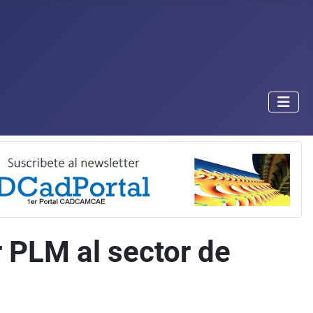
 PLM al sector de