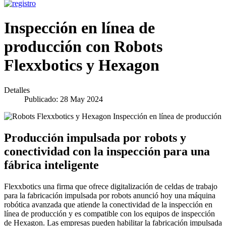
Inspección en línea de
producción con Robots
Flexxbotics y Hexagon
Detalles
Publicado: 28 May 2024
Producción impulsada por robots y
conectividad con la inspección para una
fábrica inteligente
Flexxbotics una firma que ofrece digitalización de celdas de trabajo
para la fabricación impulsada por robots anunció hoy una máquina
robótica avanzada que atiende la conectividad de la inspección en
línea de producción y es compatible con los equipos de inspección
de Hexagon. Las empresas pueden habilitar la fabricación impulsada