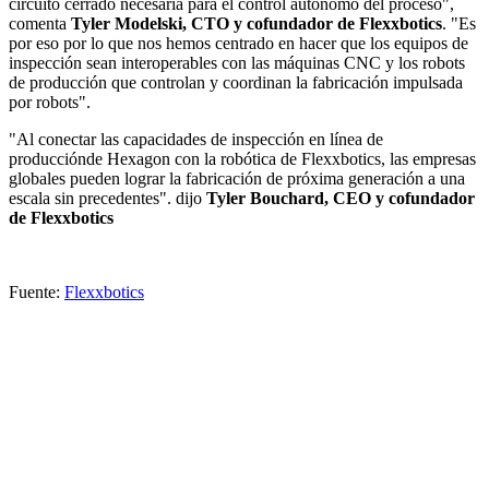
circuito cerrado necesaria para el control autónomo del proceso",
comenta
Tyler Modelski, CTO y cofundador de Flexxbotics
. "Es
por eso por lo que nos hemos centrado en hacer que los equipos de
inspección sean interoperables con las máquinas CNC y los robots
de producción que controlan y coordinan la fabricación impulsada
por robots".
"Al conectar las capacidades de inspección en línea de
producciónde Hexagon con la robótica de Flexxbotics, las empresas
globales pueden lograr la fabricación de próxima generación a una
escala sin precedentes". dijo
Tyler Bouchard, CEO y cofundador
de Flexxbotics
Fuente:
Flexxbotics