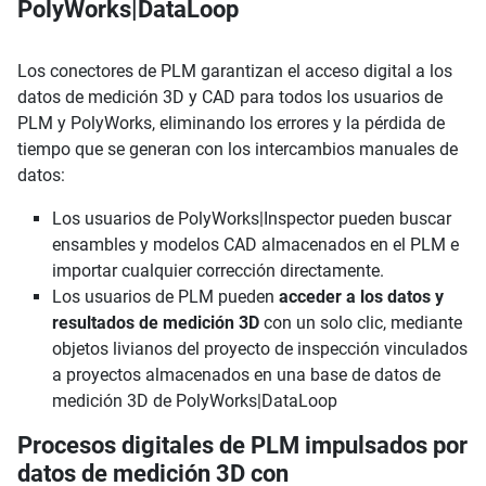
PolyWorks|DataLoop
Los conectores de PLM garantizan el acceso digital a los
datos de medición 3D y CAD para todos los usuarios de
PLM y PolyWorks, eliminando los errores y la pérdida de
tiempo que se generan con los intercambios manuales de
datos:
Los usuarios de PolyWorks|Inspector pueden buscar
ensambles y modelos CAD almacenados en el PLM e
importar cualquier corrección directamente.
Los usuarios de PLM pueden
acceder a los datos y
resultados de medición 3D
con un solo clic, mediante
objetos livianos del proyecto de inspección vinculados
a proyectos almacenados en una base de datos de
medición 3D de PolyWorks|DataLoop
Procesos digitales de PLM impulsados por
datos de medición 3D con