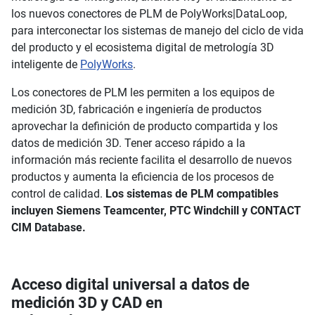
los nuevos conectores de PLM de PolyWorks|DataLoop,
para interconectar los sistemas de manejo del ciclo de vida
del producto y el ecosistema digital de metrología 3D
inteligente de
PolyWorks
.
Los conectores de PLM les permiten a los equipos de
medición 3D, fabricación e ingeniería de productos
aprovechar la definición de producto compartida y los
datos de medición 3D. Tener acceso rápido a la
información más reciente facilita el desarrollo de nuevos
productos y aumenta la eficiencia de los procesos de
control de calidad.
Los sistemas de PLM compatibles
incluyen Siemens Teamcenter, PTC Windchill y CONTACT
CIM Database.
Acceso digital universal a datos de
medición 3D y CAD en