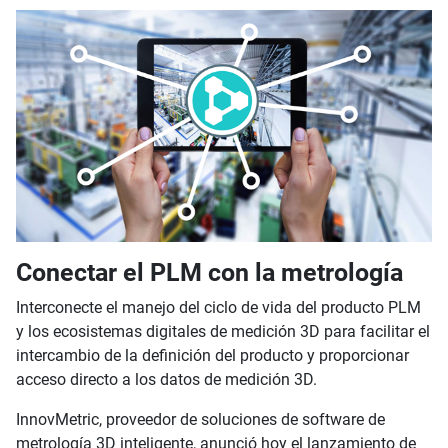
Conectar el PLM con la metrología
Interconecte el manejo del ciclo de vida del producto PLM
y los ecosistemas digitales de medición 3D para facilitar el
intercambio de la definición del producto y proporcionar
acceso directo a los datos de medición 3D.
InnovMetric, proveedor de soluciones de software de
metrología 3D inteligente, anunció hoy el lanzamiento de