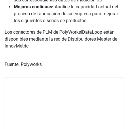
Mejoras continuas:
Analice la capacidad actual del
proceso de fabricación de su empresa para mejorar
los siguientes diseños de productos
Los conectores de PLM de PolyWorks|DataLoop están
disponibles mediante la red de Distribuidores Master de
InnovMetric.
Fuente: Polyworks