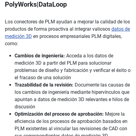
PolyWorks|DataLoop
Los conectores de PLM ayudan a mejorar la calidad de los
productos de forma proactiva al integrar valiosos
datos de
medición 3D
en procesos empresariales PLM digitales,
como:
Cambios de ingeniería:
Acceda a los datos de
medición 3D a partir del PLM para solucionar
problemas de diseño y fabricación y verificar el éxito o
el fracaso de una solución
Trazabilidad de la revisión:
Documente las causas de
los cambios de ingeniería mediante hipervínculos que
apuntan a datos de medición 3D relevantes e hilos de
discusión
Optimización del proceso de aprobación:
Mejore la
eficiencia de los procesos de aprobación basados en
PLM existentes al vincular las revisiones de CAD con
sus correspondientes datos de medición 3D