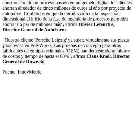
construcción de un proceso basado en un gemelo digital, los clientes
ahorran alrededor de cinco millones de euros al año por proyecto de
automóvil. Confiamos en que la introducción de la inspección
dimensional al inicio de la fase de ingeniería de procesos permitirá
ahorrar un par de millones más", afirma
Olivier Leteurtre,
Director General de AutoForm
.
"Nuestro cliente 'Porsche Leipzig' ya sujeta virtualmente sus piezas
y las revisa en PolyWorks. Las pruebas de concepto para otros
fabricantes de equipos originales (OEM) han demostrado un ahorro
de costos y tiempo de hasta el 60%", afirma
Claus Knoll, Director
General de Duwe-3d
.
Fuente: InnovMetric