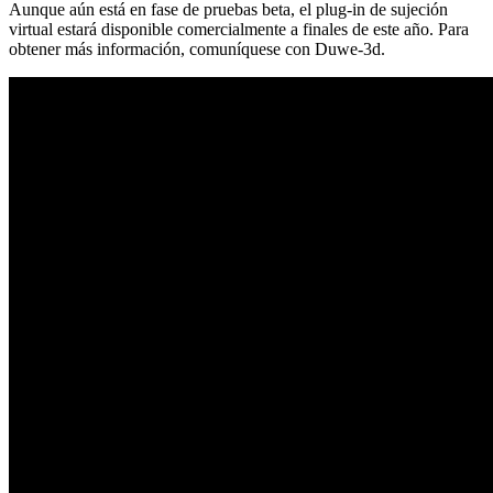
Aunque aún está en fase de pruebas beta, el plug-in de sujeción
virtual estará disponible comercialmente a finales de este año. Para
obtener más información, comuníquese con Duwe-3d.