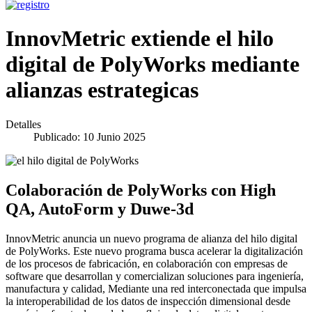
InnovMetric extiende el hilo
digital de PolyWorks mediante
alianzas estrategicas
Detalles
Publicado: 10 Junio 2025
Colaboración de PolyWorks con High
QA, AutoForm y Duwe-3d
InnovMetric anuncia un nuevo programa de alianza del hilo digital
de PolyWorks. Este nuevo programa busca acelerar la digitalización
de los procesos de fabricación, en colaboración con empresas de
software que desarrollan y comercializan soluciones para ingeniería,
manufactura y calidad, Mediante una red interconectada que impulsa
la interoperabilidad de los datos de inspección dimensional desde