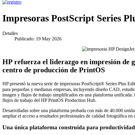
Impresoras PostScript Series Pl
Detalles
Publicado: 19 May 2026
HP refuerza el liderazgo en impresión de 
centro de producción de PrintOS
HP presentó la nueva serie de impresoras PostScript® Series Plus Edi
para pequeñas y medianas empresas, incluyendo diseño CAD, estudios f
imagen y flujos de trabajo simplificados en una plataforma unificada.
flujos de trabajo del HP PrintOS Production Hub.
Desarrolladas sobre una plataforma probada con más de 40.000 unidad
ampliar el acceso a resultados profesionales de calidad fotográfica en 
Una única plataforma construida para productividad 