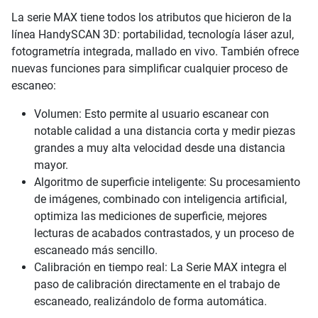
La serie MAX tiene todos los atributos que hicieron de la
línea HandySCAN 3D: portabilidad, tecnología láser azul,
fotogrametría integrada, mallado en vivo. También ofrece
nuevas funciones para simplificar cualquier proceso de
escaneo:
Volumen: Esto permite al usuario escanear con
notable calidad a una distancia corta y medir piezas
grandes a muy alta velocidad desde una distancia
mayor.
Algoritmo de superficie inteligente: Su procesamiento
de imágenes, combinado con inteligencia artificial,
optimiza las mediciones de superficie, mejores
lecturas de acabados contrastados, y un proceso de
escaneado más sencillo.
Calibración en tiempo real: La Serie MAX integra el
paso de calibración directamente en el trabajo de
escaneado, realizándolo de forma automática.