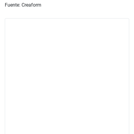
Fuente: Creaform