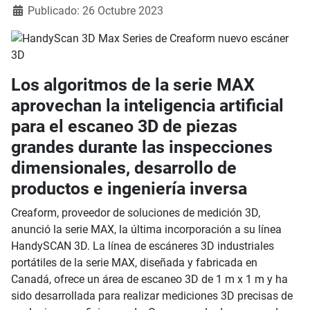
Publicado: 26 Octubre 2023
Los algoritmos de la serie MAX
aprovechan la inteligencia artificial
para el escaneo 3D de piezas
grandes durante las inspecciones
dimensionales, desarrollo de
productos e ingeniería inversa
Creaform, proveedor de soluciones de medición 3D,
anunció la serie MAX, la última incorporación a su línea
HandySCAN 3D. La línea de escáneres 3D industriales
portátiles de la serie MAX, diseñada y fabricada en
Canadá, ofrece un área de escaneo 3D de 1 m x 1 m y ha
sido desarrollada para realizar mediciones 3D precisas de