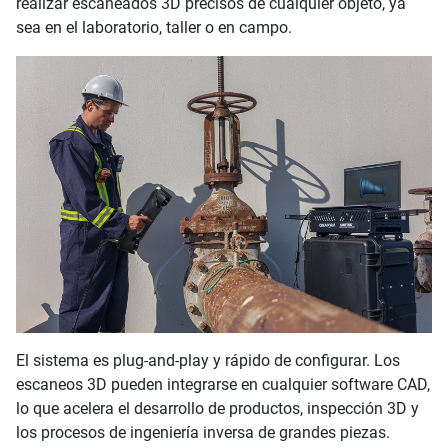
realizar escaneados 3D precisos de cualquier objeto, ya
sea en el laboratorio, taller o en campo.
El sistema es plug-and-play y rápido de configurar. Los
escaneos 3D pueden integrarse en cualquier software CAD,
lo que acelera el desarrollo de productos, inspección 3D y
los procesos de ingeniería inversa de grandes piezas.