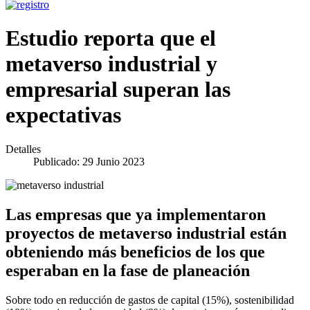
Estudio reporta que el
metaverso industrial y
empresarial superan las
expectativas
Detalles
Publicado: 29 Junio 2023
Las empresas que ya implementaron
proyectos de metaverso industrial están
obteniendo más beneficios de los que
esperaban en la fase de planeación
Sobre todo en reducción de gastos de capital (15%), sostenibilidad