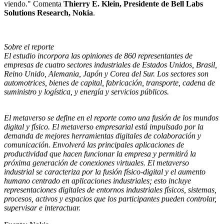
viendo." Comenta
Thierry E. Klein, Presidente de Bell Labs
Solutions Research, Nokia
.
Sobre el reporte
El estudio incorpora las opiniones de 860 representantes de
empresas de cuatro sectores industriales de Estados Unidos, Brasil,
Reino Unido, Alemania, Japón y Corea del Sur. Los sectores son
automotrices, bienes de capital, fabricación, transporte, cadena de
suministro y logística, y energía y servicios públicos.
El metaverso se define en el reporte como una fusión de los mundos
digital y físico. El metaverso empresarial está impulsado por la
demanda de mejores herramientas digitales de colaboración y
comunicación. Envolverá las principales aplicaciones de
productividad que hacen funcionar la empresa y permitirá la
próxima generación de conexiones virtuales. El metaverso
industrial se caracteriza por la fusión físico-digital y el aumento
humano centrado en aplicaciones industriales; esto incluye
representaciones digitales de entornos industriales físicos, sistemas,
procesos, activos y espacios que los participantes pueden controlar,
supervisar e interactuar.