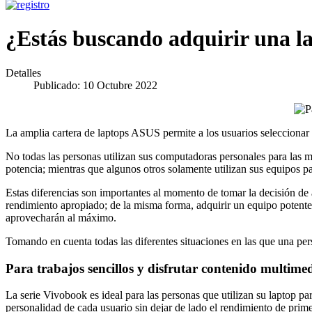
¿Estás buscando adquirir una la
Detalles
Publicado: 10 Octubre 2022
La amplia cartera de laptops ASUS permite a los usuarios seleccionar e
No todas las personas utilizan sus computadoras personales para las 
potencia; mientras que algunos otros solamente utilizan sus equipos pa
Estas diferencias son importantes al momento de tomar la decisión de 
rendimiento apropiado; de la misma forma, adquirir un equipo potente pa
aprovecharán al máximo.
Tomando en cuenta todas las diferentes situaciones en las que una per
Para trabajos sencillos y disfrutar contenido multim
La serie Vivobook es ideal para las personas que utilizan su laptop p
personalidad de cada usuario sin dejar de lado el rendimiento de prime