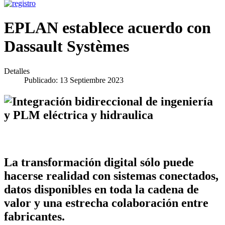
EPLAN establece acuerdo con
Dassault Systèmes
Detalles
Publicado: 13 Septiembre 2023
La transformación digital sólo puede
hacerse realidad con sistemas conectados,
datos disponibles en toda la cadena de
valor y una estrecha colaboración entre
fabricantes.