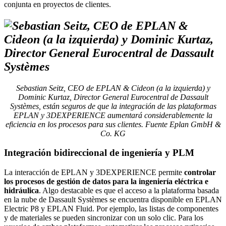
conjunta en proyectos de clientes.
Sebastian Seitz, CEO de EPLAN & Cideon (a la izquierda) y
Dominic Kurtaz, Director General Eurocentral de Dassault
Systèmes, están seguros de que la integración de las plataformas
EPLAN y 3DEXPERIENCE aumentará considerablemente la
eficiencia en los procesos para sus clientes. Fuente Eplan GmbH &
Co. KG
Integración bidireccional de ingeniería y PLM
La interacción de EPLAN y 3DEXPERIENCE permite
controlar
los procesos de gestión de datos para la ingeniería eléctrica e
hidráulica
. Algo destacable es que el acceso a la plataforma basada
en la nube de Dassault Systèmes se encuentra disponible en EPLAN
Electric P8 y EPLAN Fluid. Por ejemplo, las listas de componentes
y de materiales se pueden sincronizar con un solo clic. Para los