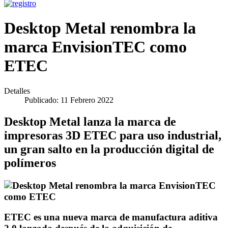
Desktop Metal renombra la
marca EnvisionTEC como
ETEC
Detalles
Publicado: 11 Febrero 2022
Desktop Metal lanza la marca de
impresoras 3D ETEC para uso industrial,
un gran salto en la producción digital de
polímeros
ETEC es una nueva marca de manufactura aditiva