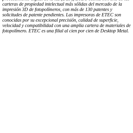
carteras de propiedad intelectual más sólidas del mercado de la
impresión 3D de fotopolímeros, con más de 130 patentes y
solicitudes de patente pendientes. Las impresoras de ETEC son
conocidas por su excepcional precisión, calidad de superficie,
velocidad y compatibilidad con una amplia cartera de materiales de
fotopolímero. ETEC es una filial al cien por cien de Desktop Metal.