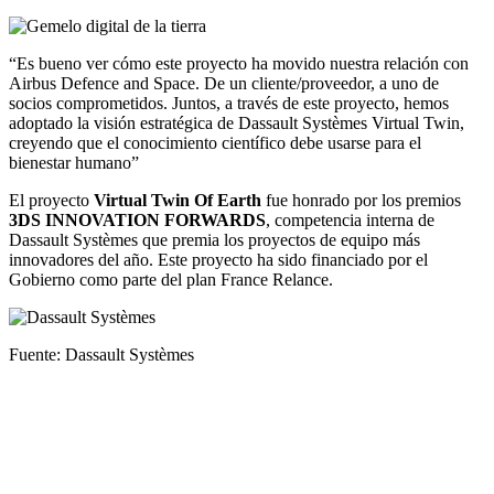
“Es bueno ver cómo este proyecto ha movido nuestra relación con
Airbus Defence and Space. De un cliente/proveedor, a uno de
socios comprometidos. Juntos, a través de este proyecto, hemos
adoptado la visión estratégica de Dassault Systèmes Virtual Twin,
creyendo que el conocimiento científico debe usarse para el
bienestar humano”
El proyecto
Virtual Twin Of Earth
fue honrado por los premios
3DS INNOVATION FORWARDS
, competencia interna de
Dassault Systèmes que premia los proyectos de equipo más
innovadores del año. Este proyecto ha sido financiado por el
Gobierno como parte del plan France Relance.
Fuente: Dassault Systèmes