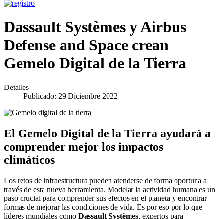
Dassault Systèmes y Airbus
Defense and Space crean
Gemelo Digital de la Tierra
Detalles
Publicado: 29 Diciembre 2022
El Gemelo Digital de la Tierra ayudará a
comprender mejor los impactos
climáticos
Los retos de infraestructura pueden atenderse de forma oportuna a
través de esta nueva herramienta. Modelar la actividad humana es un
paso crucial para comprender sus efectos en el planeta y encontrar
formas de mejorar las condiciones de vida. Es por eso por lo que
líderes mundiales como
Dassault Systèmes
, expertos para