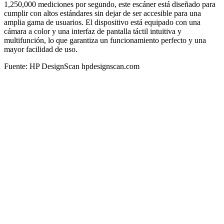
1,250,000 mediciones por segundo, este escáner está diseñado para
cumplir con altos estándares sin dejar de ser accesible para una
amplia gama de usuarios. El dispositivo está equipado con una
cámara a color y una interfaz de pantalla táctil intuitiva y
multifunción, lo que garantiza un funcionamiento perfecto y una
mayor facilidad de uso.
Fuente: HP DesignScan hpdesignscan.com