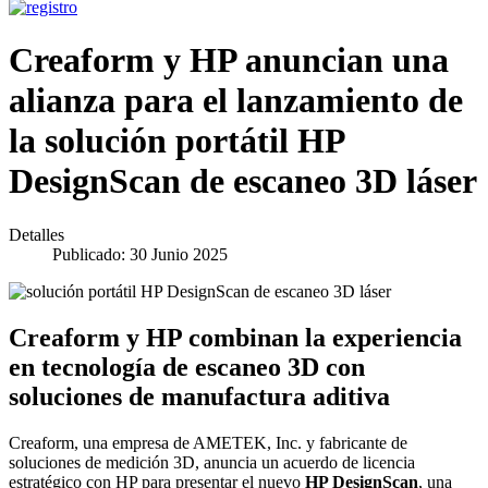
Creaform y HP anuncian una
alianza para el lanzamiento de
la solución portátil HP
DesignScan de escaneo 3D láser
Detalles
Publicado: 30 Junio 2025
Creaform y HP combinan la experiencia
en tecnología de escaneo 3D con
soluciones de manufactura aditiva
Creaform, una empresa de AMETEK, Inc. y fabricante de
soluciones de medición 3D, anuncia un acuerdo de licencia
estratégico con HP para presentar el nuevo
HP DesignScan
, una