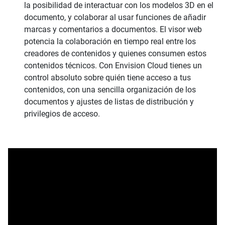
la posibilidad de interactuar con los modelos 3D en el
documento, y colaborar al usar funciones de añadir
marcas y comentarios a documentos. El visor web
potencia la colaboración en tiempo real entre los
creadores de contenidos y quienes consumen estos
contenidos técnicos. Con Envision Cloud tienes un
control absoluto sobre quién tiene acceso a tus
contenidos, con una sencilla organización de los
documentos y ajustes de listas de distribución y
privilegios de acceso.