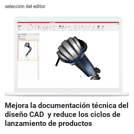
selección del editor
Mejora la documentación técnica del
diseño CAD y reduce los ciclos de
lanzamiento de productos