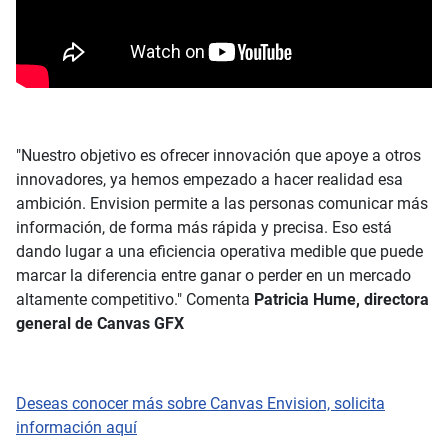
"Nuestro objetivo es ofrecer innovación que apoye a otros
innovadores, ya hemos empezado a hacer realidad esa
ambición. Envision permite a las personas comunicar más
información, de forma más rápida y precisa. Eso está
dando lugar a una eficiencia operativa medible que puede
marcar la diferencia entre ganar o perder en un mercado
altamente competitivo." Comenta
Patricia Hume, directora
general de Canvas GFX
Deseas conocer más sobre Canvas Envision, solicita
información aquí