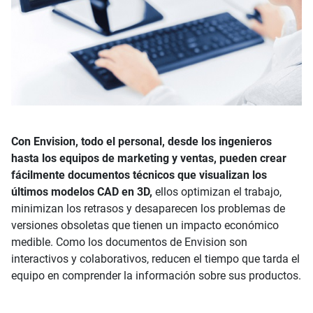
Con Envision, todo el personal, desde los ingenieros
hasta los equipos de marketing y ventas, pueden crear
fácilmente documentos técnicos que visualizan los
últimos modelos CAD en 3D,
ellos optimizan el trabajo,
minimizan los retrasos y desaparecen los problemas de
versiones obsoletas que tienen un impacto económico
medible. Como los documentos de Envision son
interactivos y colaborativos, reducen el tiempo que tarda el
equipo en comprender la información sobre sus productos.