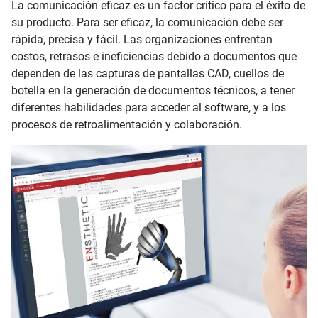
La comunicación eficaz es un factor crítico para el éxito de
su producto. Para ser eficaz, la comunicación debe ser
rápida, precisa y fácil. Las organizaciones enfrentan
costos, retrasos e ineficiencias debido a documentos que
dependen de las capturas de pantallas CAD, cuellos de
botella en la generación de documentos técnicos, a tener
diferentes habilidades para acceder al software, y a los
procesos de retroalimentación y colaboración.