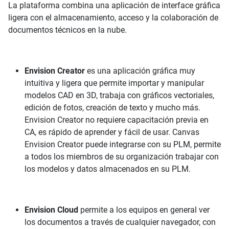
La plataforma combina una aplicación de interface gráfica
ligera con el almacenamiento, acceso y la colaboración de
documentos técnicos en la nube.
Envision Creator
es una aplicación gráfica muy
intuitiva y ligera que permite importar y manipular
modelos CAD en 3D, trabaja con gráficos vectoriales,
edición de fotos, creación de texto y mucho más.
Envision Creator no requiere capacitación previa en
CA, es rápido de aprender y fácil de usar. Canvas
Envision Creator puede integrarse con su PLM, permite
a todos los miembros de su organización trabajar con
los modelos y datos almacenados en su PLM.
Envision Cloud
permite a los equipos en general ver
los documentos a través de cualquier navegador, con