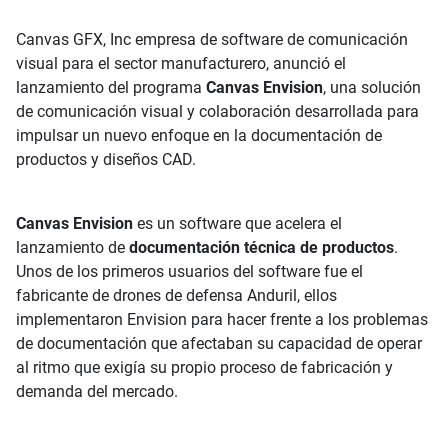
Canvas GFX, Inc empresa de software de comunicación
visual para el sector manufacturero, anunció el
lanzamiento del programa
Canvas Envision
, una solución
de comunicación visual y colaboración desarrollada para
impulsar un nuevo enfoque en la documentación de
productos y diseños CAD.
Canvas Envision
es un software que acelera el
lanzamiento de
documentación técnica de productos
.
Unos de los primeros usuarios del software fue el
fabricante de drones de defensa Anduril, ellos
implementaron Envision para hacer frente a los problemas
de documentación que afectaban su capacidad de operar
al ritmo que exigía su propio proceso de fabricación y
demanda del mercado.