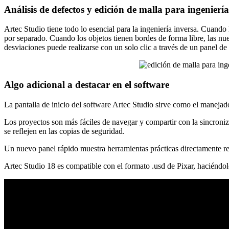
Análisis de defectos y edición de malla para ingeniería
Artec Studio tiene todo lo esencial para la ingeniería inversa. Cuand
por separado. Cuando los objetos tienen bordes de forma libre, las nu
desviaciones puede realizarse con un solo clic a través de un panel d
Algo adicional a destacar en el software
La pantalla de inicio del software Artec Studio sirve como el manejad
Los proyectos son más fáciles de navegar y compartir con la sincroniz
se reflejen en las copias de seguridad.
Un nuevo panel rápido muestra herramientas prácticas directamente rel
Artec Studio 18 es compatible con el formato .usd de Pixar, haciéndo