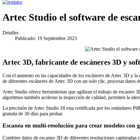
Artec Studio el software de esc
Detalles
Publicado: 19 Septiembre 2023
Artec 3D, fabricante de escáneres 3D y sof
Con el aumento en las capacidades de los escáneres de Artec 3D y la c
de diferentes escáneres de Artec 3D con un solo clic, procesar datos de
Artec Studio ofrece herramientas que agilizan el trabajo de escaneo 3D 
algoritmos también aceleran la inspección de calidad, permiten la iden
La precisión de Artec Studio 18 esta certificada por los estándares 
gratuita de 30 días para probar.
Escanea en multi-resolución para crear modelos con g
Combine datos de escaneo 3D de diferentes resoluciones capturadas co