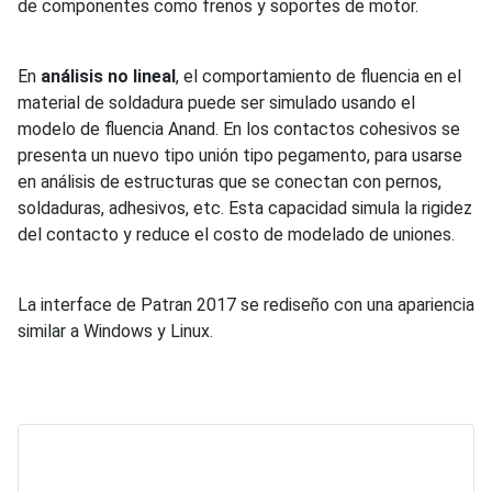
de componentes como frenos y soportes de motor.
En
análisis no lineal
, el comportamiento de fluencia en el
material de soldadura puede ser simulado usando el
modelo de fluencia Anand. En los contactos cohesivos se
presenta un nuevo tipo unión tipo pegamento, para usarse
en análisis de estructuras que se conectan con pernos,
soldaduras, adhesivos, etc. Esta capacidad simula la rigidez
del contacto y reduce el costo de modelado de uniones.
La interface de Patran 2017 se rediseño con una apariencia
similar a Windows y Linux.