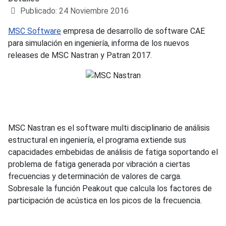
Publicado: 24 Noviembre 2016
MSC Software
empresa de desarrollo de software CAE
para simulación en ingeniería, informa de los nuevos
releases de MSC Nastran y Patran 2017.
MSC Nastran es el software multi disciplinario de análisis
estructural en ingeniería, el programa extiende sus
capacidades embebidas de análisis de fatiga soportando el
problema de fatiga generada por vibración a ciertas
frecuencias y determinación de valores de carga.
Sobresale la función Peakout que calcula los factores de
participación de acústica en los picos de la frecuencia.