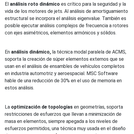
El
análisis roto dinámico
es crítico para la seguridad y la
vida de los motores de jets. Al análisis de amortiguamiento
estructural se incorpora el análisis eigenvalue. También es
posible ejecutar análisis complejos de frecuencia a rotores
con ejes asimétricos, elementos armónicos y sólidos.
En
análisis dinámico,
la técnica modal paralela de ACMS,
soporta la creación de súper elementos externos que se
usan en el análisis de ensambles de vehículos completos
en industria automotriz y aeroespacial. MSC Software
hable de una reducción de 30% en el uso de memoria en
estos análisis.
La
optimización de topologías
en geometrías, soporta
restricciones de esfuerzos que llevan a minimización de
masa en elementos, siempre apegada a los niveles de
esfuerzos permitidos, una técnica muy usada en el diseño