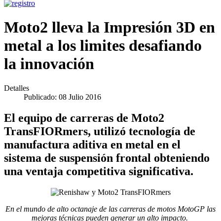
Moto2 lleva la Impresión 3D en
metal a los limites desafiando
la innovación
Detalles
Publicado: 08 Julio 2016
El equipo de carreras de Moto2
TransFIORmers, utilizó tecnología de
manufactura aditiva en metal en el
sistema de suspensión frontal obteniendo
una ventaja competitiva significativa.
En el mundo de alto octanaje de las carreras de motos MotoGP las
mejoras técnicas pueden generar un alto impacto.