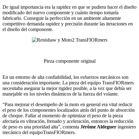
De igual importancia era la rapidez en que se pudiera hacer el diseño
modificado del nuevo componente y cuánto tiempo tomaría
fabricarlo. Conseguir la perfección en un ambiente altamente
competitivo demanda rapidez y precisión durante las iteraciones en
el diseño del componente.
Pieza componente original
En un entorno de alta confiabilidad, los esfuerzos mecánicos son
una consideración importante. La pieza del equipo TransFIORmers
necesitaba asegurar la mejor rigidez posible, a la vez que debía ser
manejable en los niveles dinámicos de la fuerza del volante.
“Para mejorar el desempeño de la moto en general era vital reducir
el peso de los componentes localizados atrás del punto de absorción
de choque. Fallar al momento de optimizar el peso de la pieza
afectaría en vibración, frenado y aceleración, entonces la reducción
de peso es una prioridad alta”, comenta
Jérôme Aldeguer
ingeniero
mecánico del equipoTransFIORmers.