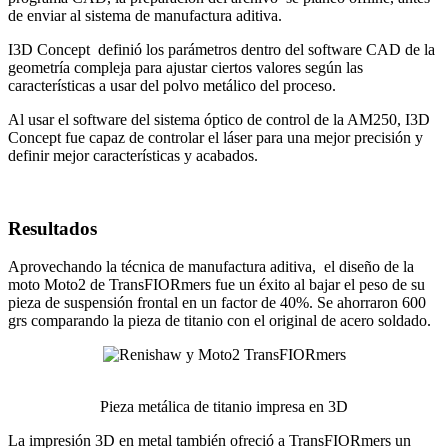
de enviar al sistema de manufactura aditiva.
I3D Concept definió los parámetros dentro del software CAD de la
geometría compleja para ajustar ciertos valores según las
características a usar del polvo metálico del proceso.
Al usar el software del sistema óptico de control de la AM250, I3D
Concept fue capaz de controlar el láser para una mejor precisión y
definir mejor características y acabados.
Resultados
Aprovechando la técnica de manufactura aditiva, el diseño de la
moto Moto2 de TransFIORmers fue un éxito al bajar el peso de su
pieza de suspensión frontal en un factor de 40%. Se ahorraron 600
grs comparando la pieza de titanio con el original de acero soldado.
Pieza metálica de titanio impresa en 3D
La impresión 3D en metal también ofreció a TransFIORmers un