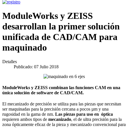
ModuleWorks y ZEISS
desarrollan la primer solución
unificada de CAD/CAM para
maquinado
Detalles
Publicado: 07 Julio 2018
ModuleWorks y ZEISS combinan las funciones CAM en una
única solución de software de CAD/CAM.
El mecanizado de precisión se utiliza para las piezas que necesitan
ser maquinadas para la precisión cercana a pocos µm y una
rugosidad en la gama de nm.
Las piezas para uso en óptica
requieren ambos tipos de
mecanizado
, el de ultra precisión para la
zona ópticamente eficaz de la pieza y mecanizado convencional para