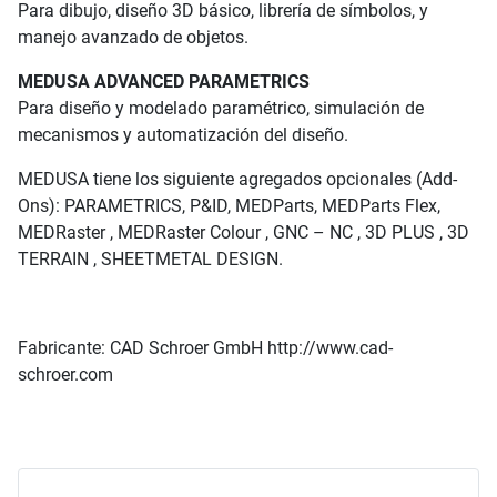
Para dibujo, diseño 3D básico, librería de símbolos, y
manejo avanzado de objetos.
MEDUSA ADVANCED PARAMETRICS
Para diseño y modelado paramétrico, simulación de
mecanismos y automatización del diseño.
MEDUSA tiene los siguiente agregados opcionales (Add-
Ons): PARAMETRICS, P&ID, MEDParts, MEDParts Flex,
MEDRaster , MEDRaster Colour , GNC – NC , 3D PLUS , 3D
TERRAIN , SHEETMETAL DESIGN.
Fabricante: CAD Schroer GmbH http://www.cad-
schroer.com