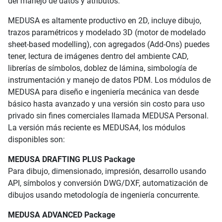
del manejo de datos y atributos.
MEDUSA es altamente productivo en 2D, incluye dibujo,
trazos paramétricos y modelado 3D (motor de modelado
sheet-based modelling), con agregados (Add-Ons) puedes
tener, lectura de imágenes dentro del ambiente CAD,
librerías de símbolos, doblez de lámina, simbología de
instrumentación y manejo de datos PDM. Los módulos de
MEDUSA para diseño e ingeniería mecánica van desde
básico hasta avanzado y una versión sin costo para uso
privado sin fines comerciales llamada MEDUSA Personal.
La versión más reciente es MEDUSA4, los módulos
disponibles son:
MEDUSA DRAFTING PLUS Package
Para dibujo, dimensionado, impresión, desarrollo usando
API, símbolos y conversión DWG/DXF, automatización de
dibujos usando metodología de ingeniería concurrente.
MEDUSA ADVANCED Package