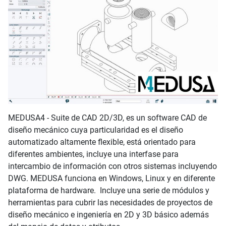
MEDUSA4 - Suite de CAD 2D/3D, es un software CAD de
diseño mecánico cuya particularidad es el diseño
automatizado altamente flexible, está orientado para
diferentes ambientes, incluye una interfase para
intercambio de información con otros sistemas incluyendo
DWG. MEDUSA funciona en Windows, Linux y en diferente
plataforma de hardware. Incluye una serie de módulos y
herramientas para cubrir las necesidades de proyectos de
diseño mecánico e ingeniería en 2D y 3D básico además