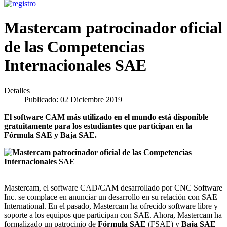
Mastercam patrocinador oficial
de las Competencias
Internacionales SAE
Detalles
Publicado: 02 Diciembre 2019
El software CAM más utilizado en el mundo está disponible
gratuitamente para los estudiantes que participan en la
Fórmula SAE y Baja SAE.
Mastercam, el software CAD/CAM desarrollado por CNC Software
Inc. se complace en anunciar un desarrollo en su relación con SAE
International. En el pasado, Mastercam ha ofrecido software libre y
soporte a los equipos que participan con SAE. Ahora, Mastercam ha
formalizado un patrocinio de
Fórmula SAE
(FSAE) y
Baja SAE