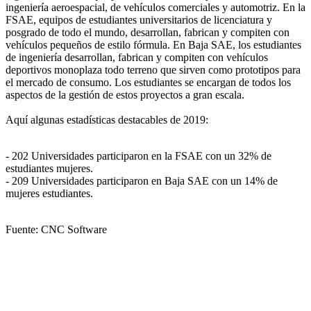
ingeniería aeroespacial, de vehículos comerciales y automotriz. En la
FSAE, equipos de estudiantes universitarios de licenciatura y
posgrado de todo el mundo, desarrollan, fabrican y compiten con
vehículos pequeños de estilo fórmula. En Baja SAE, los estudiantes
de ingeniería desarrollan, fabrican y compiten con vehículos
deportivos monoplaza todo terreno que sirven como prototipos para
el mercado de consumo. Los estudiantes se encargan de todos los
aspectos de la gestión de estos proyectos a gran escala.
Aquí algunas estadísticas destacables de 2019:
- 202 Universidades participaron en la FSAE con un 32% de
estudiantes mujeres.
- 209 Universidades participaron en Baja SAE con un 14% de
mujeres estudiantes.
Fuente: CNC Software