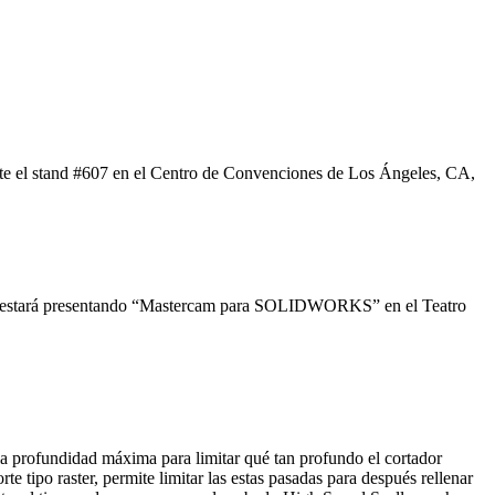
e el stand #607 en el Centro de Convenciones de Los Ángeles, CA,
estará presentando “Mastercam para SOLIDWORKS” en el Teatro
 profundidad máxima para limitar qué tan profundo el cortador
e tipo raster, permite limitar las estas pasadas para después rellenar