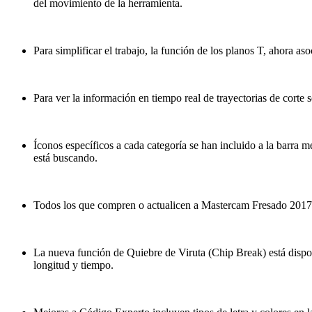
del movimiento de la herramienta.
Para simplificar el trabajo, la función de los planos T, ahora
Para ver la información en tiempo real de trayectorias de corte s
Íconos específicos a cada categoría se han incluido a la barr
está buscando.
Todos los que compren o actualicen a Mastercam Fresado 20
La nueva función de Quiebre de Viruta (Chip Break) está disp
longitud y tiempo.