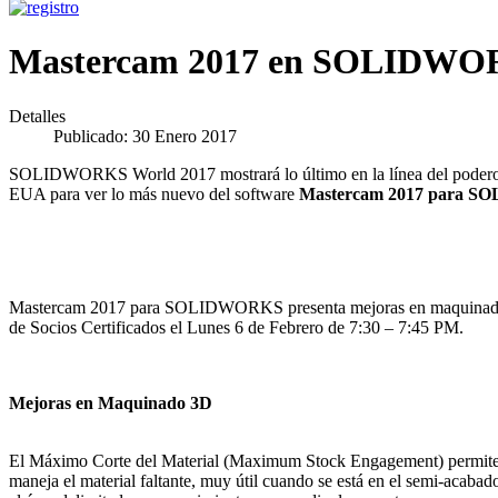
Mastercam 2017 en SOLIDWO
Detalles
Publicado: 30 Enero 2017
SOLIDWORKS World 2017 mostrará lo último en la línea del poderoso
EUA para ver lo más nuevo del software
Mastercam 2017 para 
Mastercam 2017 para SOLIDWORKS presenta mejoras en maquinado 
de Socios Certificados el Lunes 6 de Febrero de 7:30 – 7:45 PM.
Mejoras en Maquinado 3D
El Máximo Corte del Material (Maximum Stock Engagement) permite se
maneja el material faltante, muy útil cuando se está en el semi-acabado