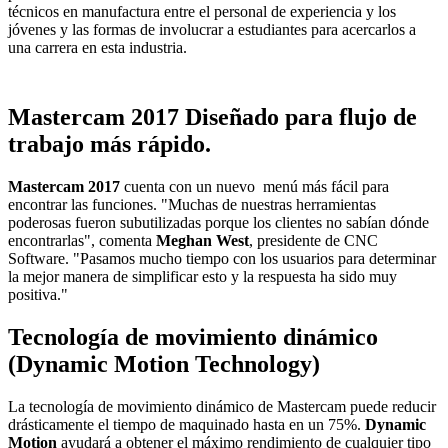
técnicos en manufactura entre el personal de experiencia y los
jóvenes y las formas de involucrar a estudiantes para acercarlos a
una carrera en esta industria.
Mastercam 2017 Diseñado para flujo de
trabajo más rápido.
Mastercam 2017
cuenta con un nuevo menú más fácil para
encontrar las funciones. "Muchas de nuestras herramientas
poderosas fueron subutilizadas porque los clientes no sabían dónde
encontrarlas", comenta
Meghan West
, presidente de CNC
Software. "Pasamos mucho tiempo con los usuarios para determinar
la mejor manera de simplificar esto y la respuesta ha sido muy
positiva."
Tecnología de movimiento dinámico
(Dynamic Motion Technology)
La tecnología de movimiento dinámico de Mastercam puede reducir
drásticamente el tiempo de maquinado hasta en un 75%.
Dynamic
Motion
ayudará a obtener el máximo rendimiento de cualquier tipo