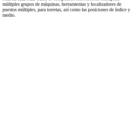
múltiples grupos de máquinas, herramientas y localizadores de
puestos múltiples, para torretas, así como las posiciones de índice y
medio.