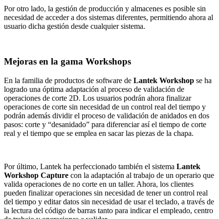
Por otro lado, la gestión de producción y almacenes es posible sin
necesidad de acceder a dos sistemas diferentes, permitiendo ahora al
usuario dicha gestión desde cualquier sistema.
Mejoras en la gama Workshops
En la familia de productos de software de
Lantek Workshop
se ha
logrado una óptima adaptación al proceso de validación de
operaciones de corte 2D. Los usuarios podrán ahora finalizar
operaciones de corte sin necesidad de un control real del tiempo y
podrán además dividir el proceso de validación de anidados en dos
pasos: corte y “desanidado” para diferenciar así el tiempo de corte
real y el tiempo que se emplea en sacar las piezas de la chapa.
Por último, Lantek ha perfeccionado también el sistema
Lantek
Workshop Capture
con la adaptación al trabajo de un operario que
valida operaciones de no corte en un taller. Ahora, los clientes
pueden finalizar operaciones sin necesidad de tener un control real
del tiempo y editar datos sin necesidad de usar el teclado, a través de
la lectura del código de barras tanto para indicar el empleado, centro