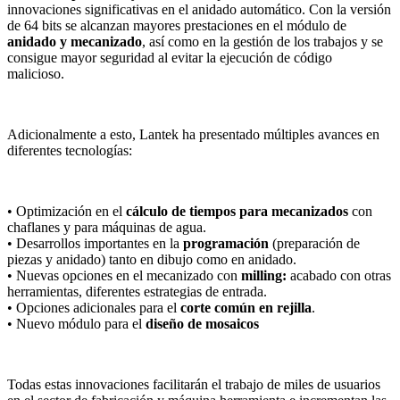
innovaciones significativas en el anidado automático. Con la versión
de 64 bits se alcanzan mayores prestaciones en el módulo de
anidado y mecanizado
, así como en la gestión de los trabajos y se
consigue mayor seguridad al evitar la ejecución de código
malicioso.
Adicionalmente a esto, Lantek ha presentado múltiples avances en
diferentes tecnologías:
• Optimización en el
cálculo de tiempos para mecanizados
con
chaflanes y para máquinas de agua.
• Desarrollos importantes en la
programación
(preparación de
piezas y anidado) tanto en dibujo como en anidado.
• Nuevas opciones en el mecanizado con
milling:
acabado con otras
herramientas, diferentes estrategias de entrada.
• Opciones adicionales para el
corte común en rejilla
.
• Nuevo módulo para el
diseño de mosaicos
Todas estas innovaciones facilitarán el trabajo de miles de usuarios