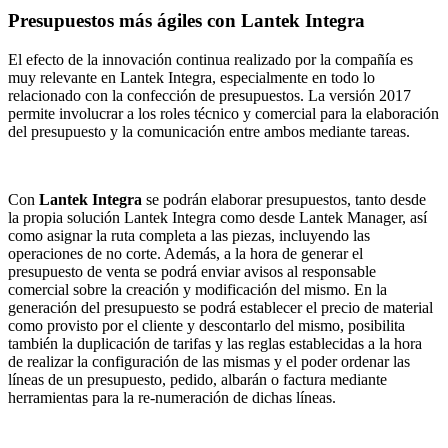
Presupuestos más ágiles con Lantek Integra
El efecto de la innovación continua realizado por la compañía es
muy relevante en Lantek Integra, especialmente en todo lo
relacionado con la confección de presupuestos. La versión 2017
permite involucrar a los roles técnico y comercial para la elaboración
del presupuesto y la comunicación entre ambos mediante tareas.
Con
Lantek Integra
se podrán elaborar presupuestos, tanto desde
la propia solución Lantek Integra como desde Lantek Manager, así
como asignar la ruta completa a las piezas, incluyendo las
operaciones de no corte. Además, a la hora de generar el
presupuesto de venta se podrá enviar avisos al responsable
comercial sobre la creación y modificación del mismo. En la
generación del presupuesto se podrá establecer el precio de material
como provisto por el cliente y descontarlo del mismo, posibilita
también la duplicación de tarifas y las reglas establecidas a la hora
de realizar la configuración de las mismas y el poder ordenar las
líneas de un presupuesto, pedido, albarán o factura mediante
herramientas para la re-numeración de dichas líneas.