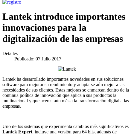
Lantek introduce importantes
innovaciones para la
digitalización de las empresas
Detalles
Publicado: 07 Julio 2017
Lantek ha desarrollado importantes novedades en sus soluciones
software para mejorar su rendimiento y adaptarse aún mejor a las
necesidades de sus clientes. Estas mejoras se enmarcan dentro de la
continua política de innovación que aplica a sus productos la
multinacional y que acerca aún más a la transformación digital a las
empresas.
Uno de los sistemas que experimenta cambios más significativos es
Lantek Expert
, incluye una versión para 64 bits, además de