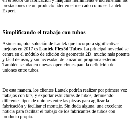
en el sector de fabricación y máquina herramienta e incrementan las
prestaciones de un producto líder en el mercado como es Lantek
Expert.
Simplificando el trabajo con tubos
Asimismo, otra solución de Lantek que incorpora significativas
mejoras en 2017 es
Lantek Flex3d Tubes
. La principal novedad se
centra en el módulo de edición de geometría 2D, mucho más potente
y fácil de usar, y sin necesidad de lanzar un programa externo.
También se añaden nuevas operaciones para la definición de
uniones entre tubos.
De esta manera, los clientes Lantek podrán realizar por primera vez
trabajos con kits, y exportar estructuras de tubos, definiendo
diferentes tipos de uniones entre las piezas para agilizar la
fabricación y facilitar el montaje. Sin duda alguna, una excelente
noticia para facilitar el trabajo de los fabricantes de tubos con
producto propio.