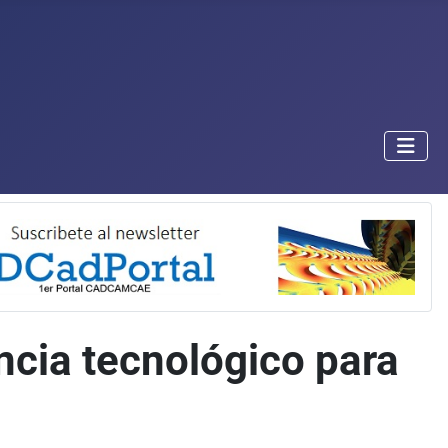
ncia tecnológico para