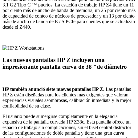
3.1 G2 Tipo C ™ puertos. La estación de trabajo HP Z4 tiene un 11
por ciento más de ancho de banda de memoria, un 25 por ciento más
de capacidad de conteo de núcleos de procesador y un 13 por ciento
más de ancho de banda de E / S PCIe para clientes que se actualizan
desde el Z440.
Las nuevas pantallas HP Z incluyen una
impresionante pantalla curva de 38 "de diámetro
HP también anunció siete nuevas pantallas HP Z.
Las pantallas
HP Z están diseñadas para los clientes más exigentes que valoran
experiencias visuales asombrosas, calibración inmediata y la mejor
confiabilidad de su clase.
El usuario puede sumergirse completamente en la elegancia
expansiva de la pantalla curvada HP Z38c. Esta pantalla ofrece un
espacio de trabajo sin complicaciones, sin el bisel central distractor
de las configuraciones de doble pantalla y tiene una gran curva