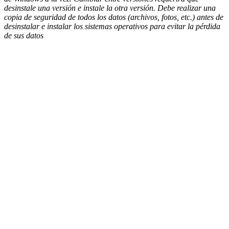
desinstale una versión e instale la otra versión. Debe realizar una
copia de seguridad de todos los datos (archivos, fotos, etc.) antes de
desinstalar e instalar los sistemas operativos para evitar la pérdida
de sus datos