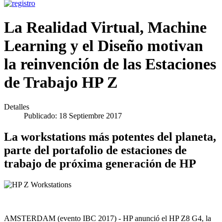
La Realidad Virtual, Machine
Learning y el Diseño motivan
la reinvención de las Estaciones
de Trabajo HP Z
Detalles
Publicado: 18 Septiembre 2017
La workstations más potentes del planeta,
parte del portafolio de estaciones de
trabajo de próxima generación de HP
AMSTERDAM (evento IBC 2017) - HP anunció el HP Z8 G4, la