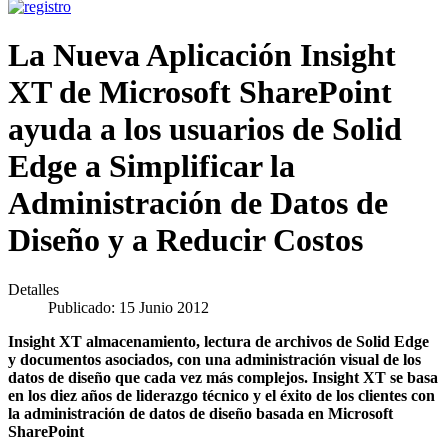
La Nueva Aplicación Insight
XT de Microsoft SharePoint
ayuda a los usuarios de Solid
Edge a Simplificar la
Administración de Datos de
Diseño y a Reducir Costos
Detalles
Publicado: 15 Junio 2012
Insight XT almacenamiento, lectura de archivos de Solid Edge
y documentos asociados, con una administración visual de los
datos de diseño que cada vez más complejos
. Insight XT se basa
en los diez años de liderazgo técnico y el éxito de los clientes con
la administración de datos de diseño basada en Microsoft
SharePoint