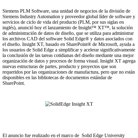
Siemens PLM Software, una unidad de negocios de la división de
Siemens Industry Automation y proveedor global líder de software y
servicios de ciclo de vida del producto (PLM, por sus siglas en
inglés), anunció hoy el lanzamiento de Insight™ XT™, la solución
de administración de datos de diseño, que se utiliza para administrar
los archivos CAD del software Solid Edge® y datos asociados con
el diseño. Insight XT, basado en SharePoint® de Microsoft, ayuda a
los usuarios de Solid Edge a simplificar y acelerar significativamente
la conclusión de las tareas cotidianas del diseño mediante una mejor
organización de datos y procesos de forma visual. Insight XT agrega
nuevas estructuras de partes, producto y proyectos que son
requeridos por las organizaciones de manufactura, pero que no están
disponibles en las bibliotecas de documentos estándar de
SharePoint.
El anuncio fue realizado en el marco de Solid Edge University