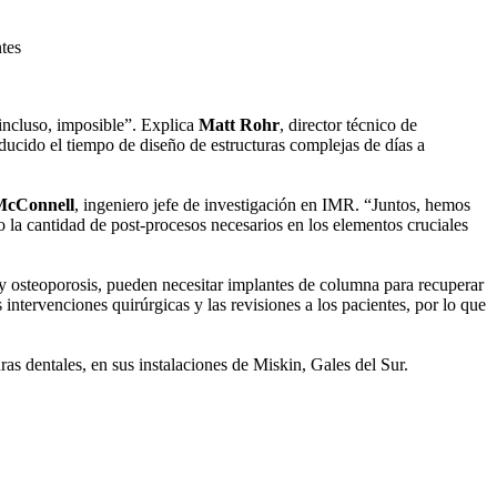
 incluso, imposible”. Explica
Matt Rohr
, director técnico de
ducido el tiempo de diseño de estructuras complejas de días a
McConnell
, ingeniero jefe de investigación en IMR. “Juntos, hemos
la cantidad de post-procesos necesarios en los elementos cruciales
 y osteoporosis, pueden necesitar implantes de columna para recuperar
 intervenciones quirúrgicas y las revisiones a los pacientes, por lo que
as dentales, en sus instalaciones de Miskin, Gales del Sur.