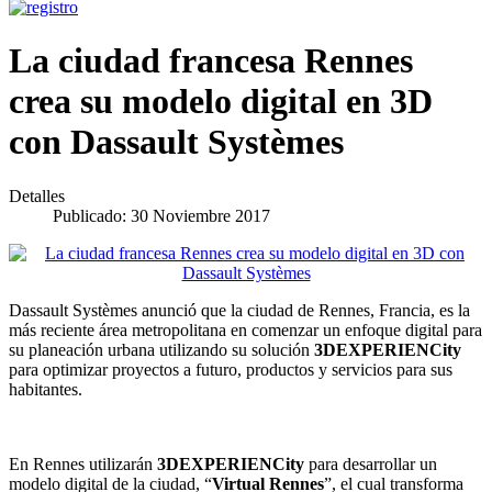
La ciudad francesa Rennes
crea su modelo digital en 3D
con Dassault Systèmes
Detalles
Publicado: 30 Noviembre 2017
Dassault Systèmes anunció que la ciudad de Rennes, Francia, es la
más reciente área metropolitana en comenzar un enfoque digital para
su planeación urbana utilizando su solución
3DEXPERIENCity
para optimizar proyectos a futuro, productos y servicios para sus
habitantes.
En Rennes utilizarán
3DEXPERIENCity
para desarrollar un
modelo digital de la ciudad, “
Virtual Rennes
”, el cual transforma