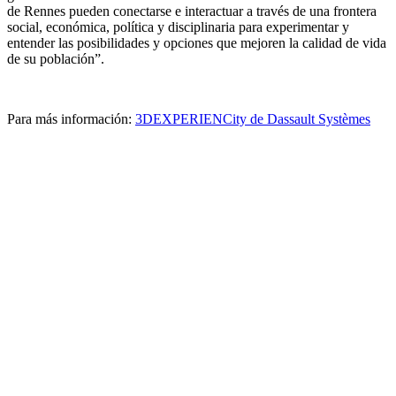
de Rennes pueden conectarse e interactuar a través de una frontera
social, económica, política y disciplinaria para experimentar y
entender las posibilidades y opciones que mejoren la calidad de vida
de su población”.
Para más información:
3DEXPERIENCity de Dassault Systèmes