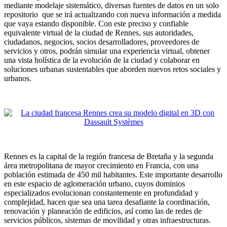
mediante modelaje sistemático, diversas fuentes de datos en un solo
repositorio que se irá actualizando con nueva información a medida
que vaya estando disponible. Con este preciso y confiable
equivalente virtual de la ciudad de Rennes, sus autoridades,
ciudadanos, negocios, socios desarrolladores, proveedores de
servicios y otros, podrán simular una experiencia virtual, obtener
una vista holística de la evolución de la ciudad y colaborar en
soluciones urbanas sustentables que aborden nuevos retos sociales y
urbanos.
Rennes es la capital de la región francesa de Bretaña y la segunda
área metropolitana de mayor crecimiento en Francia, con una
población estimada de 450 mil habitantes. Este importante desarrollo
en este espacio de aglomeración urbano, cuyos dominios
especializados evolucionan constantemente en profundidad y
complejidad, hacen que sea una tarea desafiante la coordinación,
renovación y planeación de edificios, así como las de redes de
servicios públicos, sistemas de movilidad y otras infraestructuras.