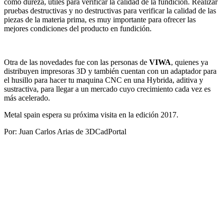
como dureza, útiles para verificar la calidad de la fundición. Realizar
pruebas destructivas y no destructivas para verificar la calidad de las
piezas de la materia prima, es muy importante para ofrecer las
mejores condiciones del producto en fundición.
Otra de las novedades fue con las personas de
VIWA
, quienes ya
distribuyen impresoras 3D y también cuentan con un adaptador para
el husillo para hacer tu maquina CNC en una Hybrida, aditiva y
sustractiva, para llegar a un mercado cuyo crecimiento cada vez es
más acelerado.
Metal spain espera su próxima visita en la edición 2017.
Por: Juan Carlos Arias de 3DCadPortal