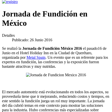
Jornada de Fundición en
México
Detalles
Publicado: 26 Junio 2016
Se realizó la
Jornada de Fundición México 2016
el pasado16 de
Junio
en el Hotel Holiday Inn en la Ciudad de Querétaro,
organizada por
Metal Spain
. Un evento que es un referente para los
expertos en fundición, las conferencias y la exposición fueron
bastante atractivas y muy nutridas.
El mercado automotriz está evolucionando en todos los aspectos, su
proveeduría tiene que ir mejorando, reduciendo costos y tiempos, en
este sentido la fundición juega un rol muy importante. La jornada
del día cubrió temas en este contexto para mostrar las soluciones
para la industria. Hubo conferencias más especializadas sobre