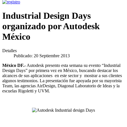
Industrial Design Days
organizado por Autodesk
México
Detalles
Publicado: 20 Septiembre 2013
México DF.-
Autodesk presento esta semana su evento “Industrial
Design Days” por primera vez en México, buscando destacar los
alcances de sus aplicaciones en este sector y mostrar a sus clientes
algunos testimonios. La presentación fue apoyada por su mayorista
Team, las agencias AirDesign, Diagonal Laboratorio de Ideas y la
escuelas Rigoletti y UVM.