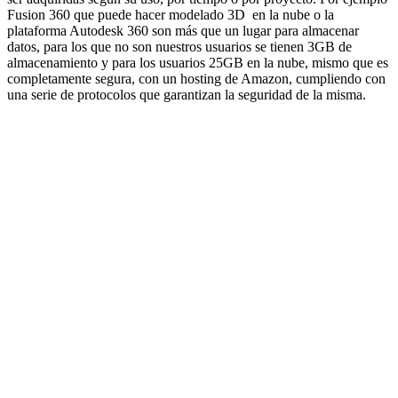
Fusion 360 que puede hacer modelado 3D en la nube o la
plataforma Autodesk 360 son más que un lugar para almacenar
datos, para los que no son nuestros usuarios se tienen 3GB de
almacenamiento y para los usuarios 25GB en la nube, mismo que es
completamente segura, con un hosting de Amazon, cumpliendo con
una serie de protocolos que garantizan la seguridad de la misma.