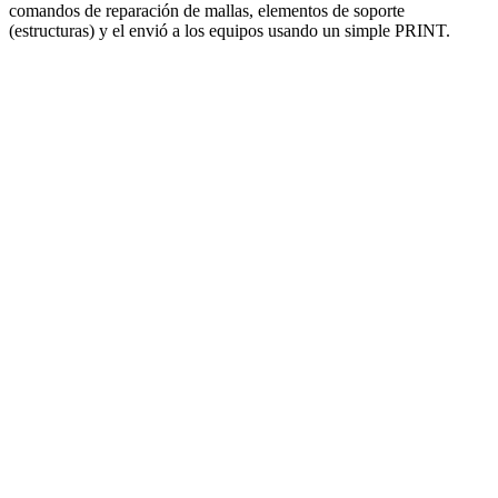
comandos de reparación de mallas, elementos de soporte
(estructuras) y el envió a los equipos usando un simple PRINT.