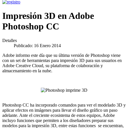
Impresión 3D en Adobe
Photoshop CC
Detalles
Publicado: 16 Enero 2014
Adobe informo este día que su última versión de Photoshop viene
con un set de herramientas para impresión 3D para sus usuarios en
Adobe Creative Cloud, su plataforma de colaboración y
almacenamiento en la nube.
Photoshop CC ha incorporado comandos para ver el modelado 3D y
aplicar efectos en imágenes para llevar el diseño gráfico un paso
adelante. Ante el creciente ecosistema de estos equipos, Adobe
incluyo funciones que permiten a los diseñadores preparar sus
modelos para la impresión 3D, entre estas funciones se encuentran,