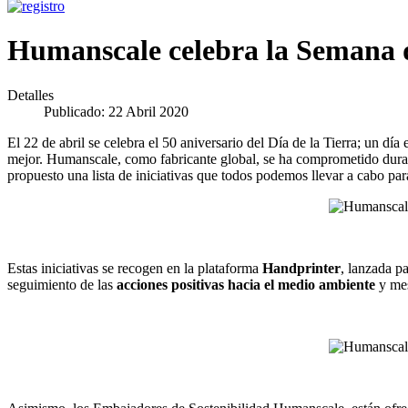
Humanscale celebra la Semana d
Detalles
Publicado: 22 Abril 2020
El 22 de abril se celebra el 50 aniversario del Día de la Tierra; un 
mejor. Humanscale, como fabricante global, se ha comprometido durante 
propuesto una lista de iniciativas que todos podemos llevar a cabo par
Estas iniciativas se recogen en la plataforma
Handprinter
, lanzada p
seguimiento de las
acciones positivas hacia el medio ambiente
y mes