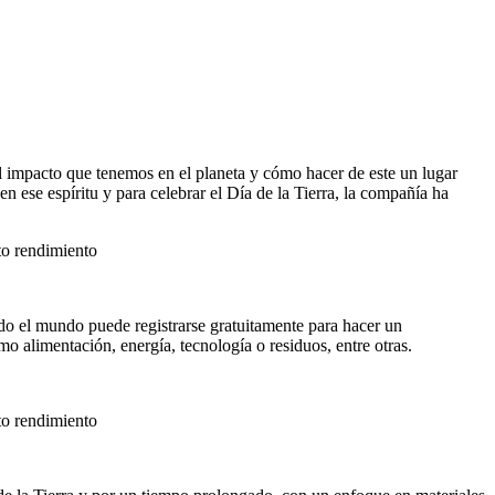
el impacto que tenemos en el planeta y cómo hacer de este un lugar
 ese espíritu y para celebrar el Día de la Tierra, la compañía ha
do el mundo puede registrarse gratuitamente para hacer un
mo alimentación, energía, tecnología o residuos, entre otras.