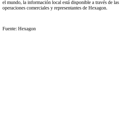
el mundo, la información local está disponible a través de las
operaciones comerciales y representantes de Hexagon.
Fuente: Hexagon