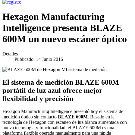
Hexagon Manufacturing
Intelligence presenta BLAZE
600M un nuevo escáner óptico
Detalles
Publicado: 14 Junio 2016
El sistema de medición BLAZE 600M
portátil de luz azul ofrece mejor
flexibilidad y precisión
Hexagon Manufacturing Intelligence presentó hoy el sistema de
medición óptico sin contacto
BLAZE 600M
. Basado en la
tecnología de Hexagon con escaneo de luz blanca aumentada con
nueva tecnología y funcionalidad, el BLAZE 600M es una
plataforma flexible operada manualmente para una rápida