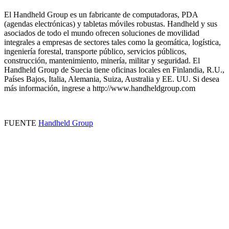
El Handheld Group es un fabricante de computadoras, PDA
(agendas electrónicas) y tabletas móviles robustas. Handheld y sus
asociados de todo el mundo ofrecen soluciones de movilidad
integrales a empresas de sectores tales como la geomática, logística,
ingeniería forestal, transporte público, servicios públicos,
construcción, mantenimiento, minería, militar y seguridad. El
Handheld Group de Suecia tiene oficinas locales en Finlandia, R.U.,
Países Bajos, Italia, Alemania, Suiza, Australia y EE. UU. Si desea
más información, ingrese a http://www.handheldgroup.com
FUENTE
Handheld Group