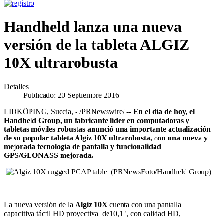
Handheld lanza una nueva
versión de la tableta ALGIZ
10X ultrarobusta
Detalles
Publicado: 20 Septiembre 2016
LIDKÖPING, Suecia, - /PRNewswire/ --
En el día de hoy, el
Handheld Group, un fabricante líder en computadoras y
tabletas móviles robustas anunció una importante actualización
de su popular tableta Algiz 10X ultrarobusta, con una nueva y
mejorada tecnología de pantalla y funcionalidad
GPS/GLONASS mejorada.
La nueva versión de la
Algiz 10X
cuenta con una pantalla
capacitiva táctil HD proyectiva de10,1", con calidad HD,