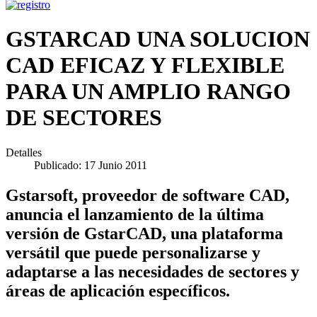
GSTARCAD UNA SOLUCION
CAD EFICAZ Y FLEXIBLE
PARA UN AMPLIO RANGO
DE SECTORES
Detalles
Publicado: 17 Junio 2011
Gstarsoft, proveedor de software CAD,
anuncia el lanzamiento de la última
versión de GstarCAD, una plataforma
versátil que puede personalizarse y
adaptarse a las necesidades de sectores y
áreas de aplicación específicos.