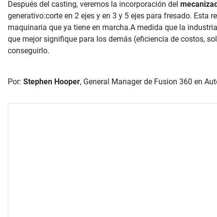
Después del casting, veremos la incorporación del
mecanizad
generativo:corte en 2 ejes y en 3 y 5 ejes para fresado. Esta 
maquinaria que ya tiene en marcha.A medida que la industria
que mejor signifique para los demás (eficiencia de costos, s
conseguirlo.
Por:
Stephen Hooper
, General Manager de Fusion 360 en Au