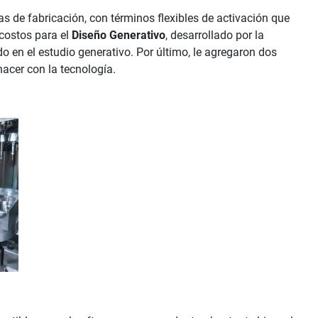
as de fabricación, con términos flexibles de activación que
 costos para el
Diseño Generativo
, desarrollado por la
o en el estudio generativo. Por último, le agregaron dos
hacer con la tecnología.