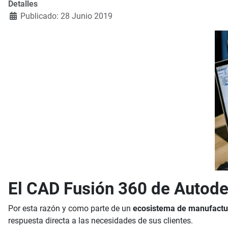
Detalles
Publicado: 28 Junio 2019
El CAD Fusión 360 de Autode
Por esta razón y como parte de un
ecosistema de manufactu
respuesta directa a las necesidades de sus clientes.