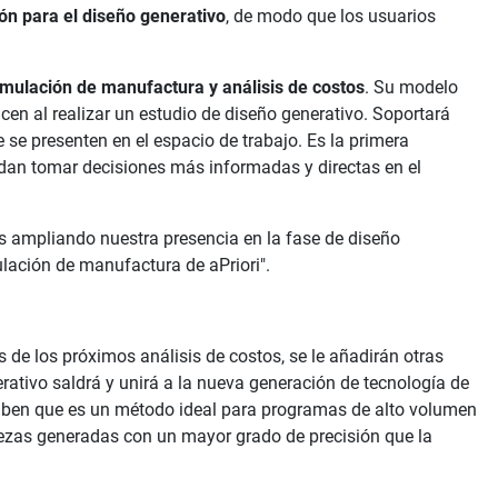
ón para el diseño generativo
, de modo que los usuarios
mulación de manufactura y análisis de costos
. Su modelo
cen al realizar un estudio de diseño generativo. Soportará
 se presenten en el espacio de trabajo. Es la primera
edan tomar decisiones más informadas y directas en el
s ampliando nuestra presencia en la fase de diseño
lación de manufactura de aPriori".
de los próximos análisis de costos, se le añadirán otras
rativo saldrá y unirá a la nueva generación de tecnología de
aben que es un método ideal para programas de alto volumen
piezas generadas con un mayor grado de precisión que la