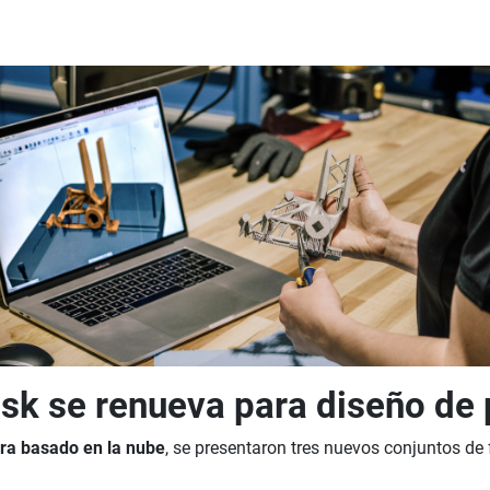
sk se renueva para diseño de
ra basado en la nube
, se presentaron tres nuevos conjuntos 