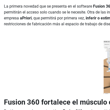
La primera novedad que se presenta en el software
Fusion 3
permitirán el acceso solo cuando se le necesite. Otra de las 
empresa
aPriori
, que permitirá por primera vez,
inferir o esti
restricciones de fabricación más al espacio de trabajo de dis
Fusion 360 fortalece el músculo