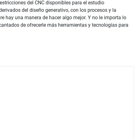
 restricciones del CNC disponibles para el estudio
 derivados del diseño generativo, con los procesos y la
e hay una manera de hacer algo mejor. Y no le importa lo
encantados de ofrecerle más herramientas y tecnologías para