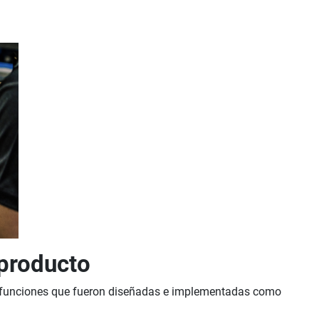
 producto
de funciones que fueron diseñadas e implementadas como