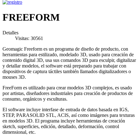
FREEFORM
Detalles
Visitas: 30561
Geomagic Freeform es un programa de diseño de producto, con
herramientas para estilizado, modelado 3D, usado para creación de
contenido digital 3D, usa sus comandos 3D para esculpir, digitalizar
y detallar modelos, el software está preparado para trabajar con
dispositivos de captura táctiles también llamados digitalizadores o
mouses 3D.
FreeForm es utilizado para crear modelos 3D complejos, es usado
por artistas, diseñadores industriales para creación de productos de
consumo, orgánicos y esculturas.
El software incluye interfase de entrada de datos basada en IGS,
STEP, PARASOLID STL, ACIS, así como imágenes para texturas
en modelos 3D. El programa incluye herramientas de creación
sketch, superficies, edición, detallado, deformación, control
dimensional, etc.