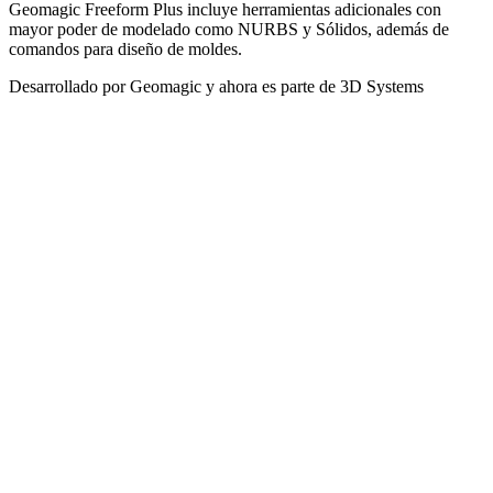
Geomagic Freeform Plus incluye herramientas adicionales con
mayor poder de modelado como NURBS y Sólidos, además de
comandos para diseño de moldes.
Desarrollado por Geomagic y ahora es parte de 3D Systems