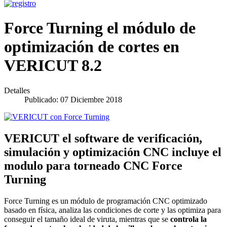
Force Turning el módulo de
optimización de cortes en
VERICUT 8.2
Detalles
Publicado: 07 Diciembre 2018
VERICUT el software de verificación,
simulación y optimización CNC incluye el
modulo para torneado CNC Force
Turning
Force Turning es un módulo de programación CNC optimizado
basado en física, analiza las condiciones de corte y las optimiza para
conseguir el tamaño ideal de viruta, mientras que se
controla la