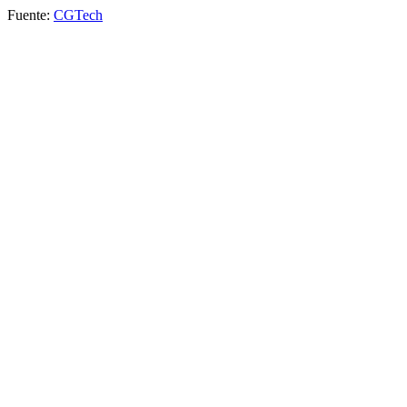
Fuente:
CGTech