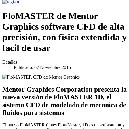
FloMASTER de Mentor
Graphics software CFD de alta
precisión, con física extendida y
facil de usar
Detalles
Publicado: 07 Noviembre 2016
Mentor Graphics Corporation presenta la
nueva versión de FloMASTER 1D, el
sistema CFD de modelado de mecánica de
fluidos para sistemas
El nuevo FloMASTER (antes FlowMaster) 1D es un software muy