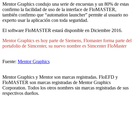
Mentor Graphics condujo una serie de encuestas y un 80% de estas
confirmo la facilidad de uso de la interface de FloMASTER,
también confirmo que “automation launcher” permite al usuario no
experto usar la aplicación con toda seguridad.
El software FloMASTER estará disponible en Diciembre 2016.
Mentor Graphics es hoy parte de Siemens, Flomaster forma parte del
portafolio de Simcenter, su nuevo nombre es Simcenter FloMaster
Fuente:
Mentor Graphics
Mentor Graphics y Mentor son marcas registradas. FloEFD y
FloMASTER son marcas registradas de Mentor Graphics
Corporation. Todos los otros nombres sin marcas registradas de sus
respectivos dueños.