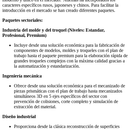
caracteres específicos rusos, japoneses y chinos. Para facilitar la
introducción en el mercado se han creado diferentes paquetes.
Paquetes sectoriales:
Industria del molde y del troquel (Niveles: Estandar,
Profesional, Premium)
Incluye desde una solución económica para la fabricación de
componentes de modelos, moldes y troqueles con el plan de
trabajo hasta el paquete premium para la elaboración rápida de
grandes troqueles complejos con la máxima calidad gracias a
la automatización y estandarización.
Ingeniería mecánica
Ofrece desde una solución económica para el mecanizado de
piezas prismáticas con el plan de trabajo hasta mecanizados
simultáneos 3D en 5 ejes específicos del sector con
prevención de colisiones, corte completo y simulación de
extracción del material.
Diseño industrial
Proporciona desde la clásica reconstrucción de superficies