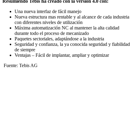
Resumiendo Tebis ha creado con la versión 4.0 con:
Una nueva interfaz de fácil manejo
Nueva estructura mas rentable y al alcance de cada industria
con diferentes niveles de utilización
Máxima automatización NC al mantener la alta calidad
durante todo el proceso de mecanizado
Paquetes sectoriales, adaptándose a la industria
Seguridad y confianza, la ya conocida seguridad y fiabilidad
de siempre
Ventajas – Fácil de implantar, ampliar y optimizar
Fuente: Tebis AG