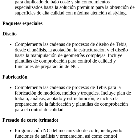
para duplicado de bajo coste y sin conocimientos
especializados hasta la solución premium para la obtención de
superficies de alta calidad con máxima atención al styling.
Paquetes especiales
Diseño
Complementa las cadenas de procesos de diseño de Tebis,
desde el análisis, la acotación, la estructuración y el diseño
hasta la manipulación de geometrías complejas. Incluye
plantillas de comprobación para control de calidad y
funciones de preparación de NC.
Fabricación
Complementa las cadenas de procesos de Tebis para la
fabricación de modelos, moldes y troqueles. Incluye plan de
trabajo, análisis, acotado y estructuración, e incluso la
preparación de la fabricación y plantillas de comprobación
para el control de calidad.
Fresado de corte (trimado)
Programación NC del mecanizado de corte, incluyendo
funciones de análisis y preparación, así como control