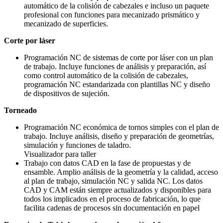
automático de la colisión de cabezales e incluso un paquete
profesional con funciones para mecanizado prismático y
mecanizado de superficies.
Corte por láser
Programación NC de sistemas de corte por láser con un plan
de trabajo. Incluye funciones de análisis y preparación, así
como control automático de la colisión de cabezales,
programación NC estandarizada con plantillas NC y diseño
de dispositivos de sujeción.
Torneado
Programación NC económica de tornos simples con el plan de
trabajo. Incluye análisis, diseño y preparación de geometrías,
simulación y funciones de taladro.
Visualizador para taller
Trabajo con datos CAD en la fase de propuestas y de
ensamble. Amplio análisis de la geometría y la calidad, acceso
al plan de trabajo, simulación NC y salida NC. Los datos
CAD y CAM están siempre actualizados y disponibles para
todos los implicados en el proceso de fabricación, lo que
facilita cadenas de procesos sin documentación en papel